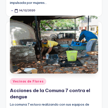
impulsada por mujeres…
14/12/2020
Posted
by
Posted
Vecinos de Flores
in
Acciones de la Comuna 7 contra el
dengue
La comuna 7 estuvo realizando con sus equipos de