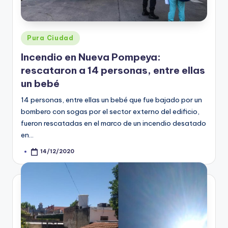
Posted
Pura Ciudad
in
Incendio en Nueva Pompeya:
rescataron a 14 personas, entre ellas
un bebé
14 personas, entre ellas un bebé que fue bajado por un
bombero con sogas por el sector externo del edificio,
fueron rescatadas en el marco de un incendio desatado
en…
14/12/2020
Posted
by