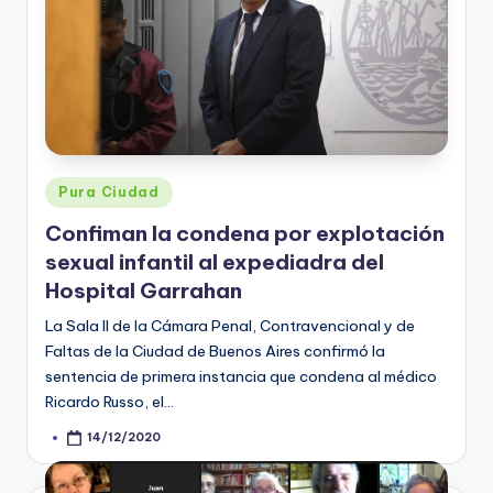
Posted
Pura Ciudad
in
Confiman la condena por explotación
sexual infantil al expediadra del
Hospital Garrahan
La Sala II de la Cámara Penal, Contravencional y de
Faltas de la Ciudad de Buenos Aires confirmó la
sentencia de primera instancia que condena al médico
Ricardo Russo, el…
14/12/2020
Posted
by