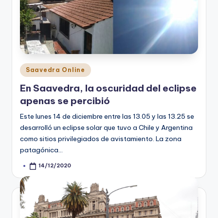
Posted
Saavedra Online
in
En Saavedra, la oscuridad del eclipse
apenas se percibió
Este lunes 14 de diciembre entre las 13.05 y las 13.25 se
desarrolló un eclipse solar que tuvo a Chile y Argentina
como sitios privilegiados de avistamiento. La zona
patagónica…
14/12/2020
Posted
by