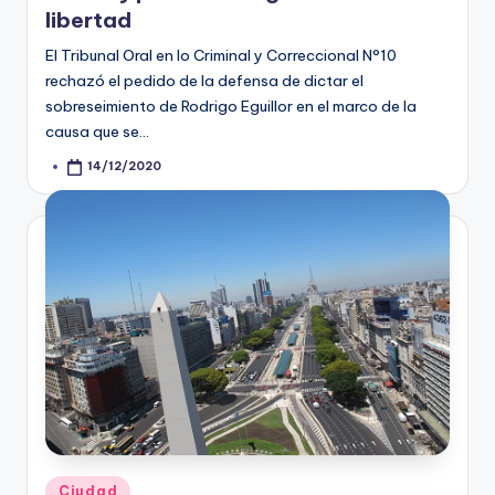
libertad
El Tribunal Oral en lo Criminal y Correccional N°10
rechazó el pedido de la defensa de dictar el
sobreseimiento de Rodrigo Eguillor en el marco de la
causa que se…
14/12/2020
Posted
by
Posted
Ciudad