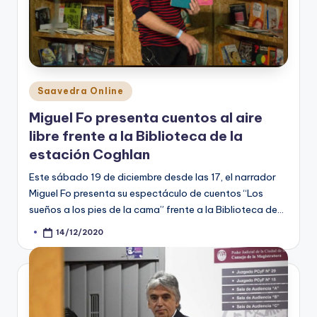
Posted
Saavedra Online
in
Miguel Fo presenta cuentos al aire
libre frente a la Biblioteca de la
estación Coghlan
Este sábado 19 de diciembre desde las 17, el narrador
Miguel Fo presenta su espectáculo de cuentos “Los
sueños a los pies de la cama” frente a la Biblioteca de…
14/12/2020
Posted
by