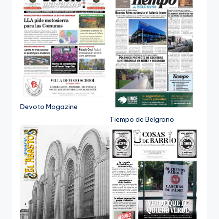
Devoto Magazine
Tiempo de Belgrano