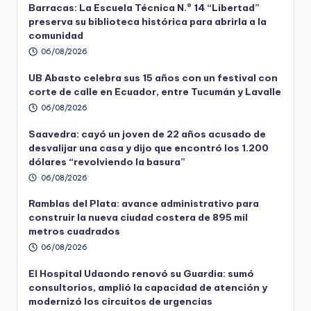
Barracas: La Escuela Técnica N.º 14 “Libertad”
preserva su biblioteca histórica para abrirla a la
comunidad
06/08/2026
UB Abasto celebra sus 15 años con un festival con
corte de calle en Ecuador, entre Tucumán y Lavalle
06/08/2026
Saavedra: cayó un joven de 22 años acusado de
desvalijar una casa y dijo que encontró los 1.200
dólares “revolviendo la basura”
06/08/2026
Ramblas del Plata: avance administrativo para
construir la nueva ciudad costera de 895 mil
metros cuadrados
06/08/2026
El Hospital Udaondo renovó su Guardia: sumó
consultorios, amplió la capacidad de atención y
modernizó los circuitos de urgencias