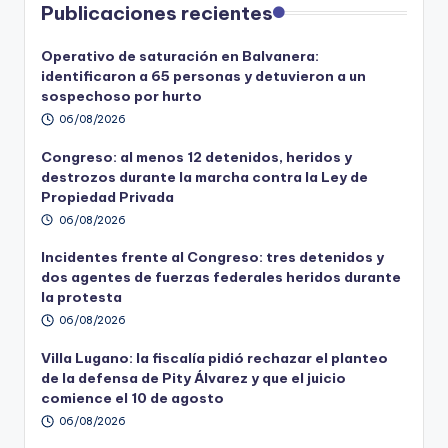
Publicaciones recientes
Operativo de saturación en Balvanera:
identificaron a 65 personas y detuvieron a un
sospechoso por hurto
06/08/2026
Congreso: al menos 12 detenidos, heridos y
destrozos durante la marcha contra la Ley de
Propiedad Privada
06/08/2026
Incidentes frente al Congreso: tres detenidos y
dos agentes de fuerzas federales heridos durante
la protesta
06/08/2026
Villa Lugano: la fiscalía pidió rechazar el planteo
de la defensa de Pity Álvarez y que el juicio
comience el 10 de agosto
06/08/2026