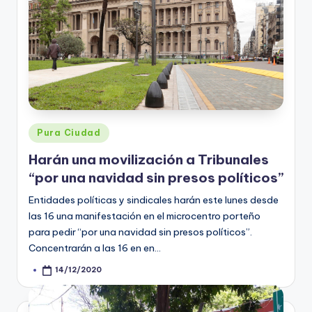
Posted
Pura Ciudad
in
Harán una movilización a Tribunales
“por una navidad sin presos políticos”
Entidades políticas y sindicales harán este lunes desde
las 16 una manifestación en el microcentro porteño
para pedir “por una navidad sin presos políticos”.
Concentrarán a las 16 en en…
14/12/2020
Posted
by