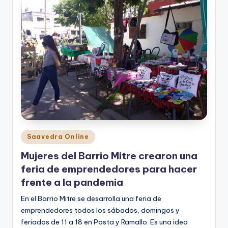
Posted
Saavedra Online
in
Mujeres del Barrio Mitre crearon una
feria de emprendedores para hacer
frente a la pandemia
En el Barrio Mitre se desarrolla una feria de
emprendedores todos los sábados, domingos y
feriados de 11 a 18 en Posta y Ramallo. Es una idea