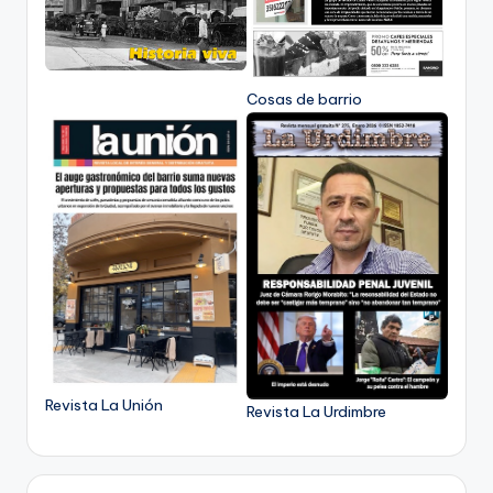
Cosas de barrio
Revista La Unión
Revista La Urdimbre