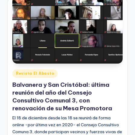
Posted
Revista El Abasto
in
Balvanera y San Cristóbal: última
reunión del año del Consejo
Consultivo Comunal 3, con
renovación de su Mesa Promotora
El 18 de diciembre desde las 18 se reunirá de forma
online -por última vez en 2020- el Consejo Consultivo
Comuna 3, donde participan vecinos y fuerzas vivas de