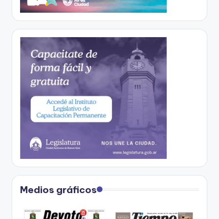
Medios gráficos