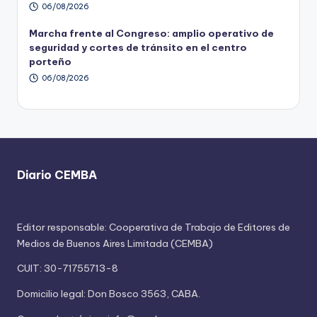
06/08/2026
Marcha frente al Congreso: amplio operativo de
seguridad y cortes de tránsito en el centro
porteño
06/08/2026
Diario CEMBA
Editor responsable: Cooperativa de Trabajo de Editores de
Medios de Buenos Aires Limitada (CEMBA)
CUIT: 30-71755713-8
Domicilio legal: Don Bosco 3563, CABA.