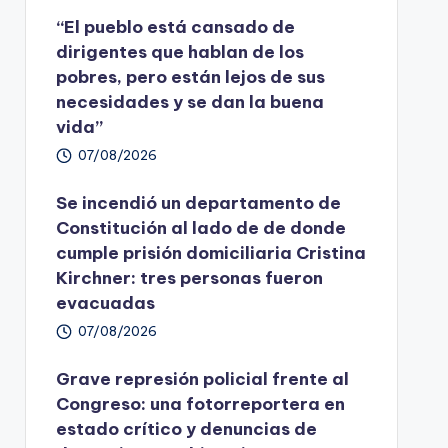
“El pueblo está cansado de
dirigentes que hablan de los
pobres, pero están lejos de sus
necesidades y se dan la buena
vida”
07/08/2026
Se incendió un departamento de
Constitución al lado de de donde
cumple prisión domiciliaria Cristina
Kirchner: tres personas fueron
evacuadas
07/08/2026
Grave represión policial frente al
Congreso: una fotorreportera en
estado crítico y denuncias de