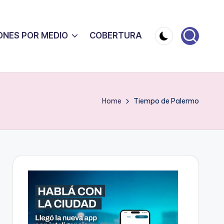
ONES POR MEDIO
COBERTURA
Home
Tiempo de Palermo