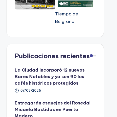
Tiempo de
Belgrano
Publicaciones recientes
La Ciudad incorporó 12 nuevos
Bares Notables y ya son 90 los
cafés históricos protegidos
07/08/2026
Entregarán esquejes del Rosedal
Micaela Bastidas en Puerto
Madero