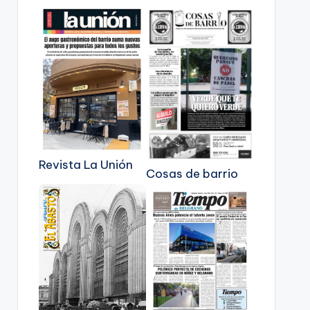
Revista La Unión
Cosas de barrio