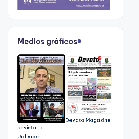
Medios gráficos
Devoto Magazine
Revista La
Urdimbre