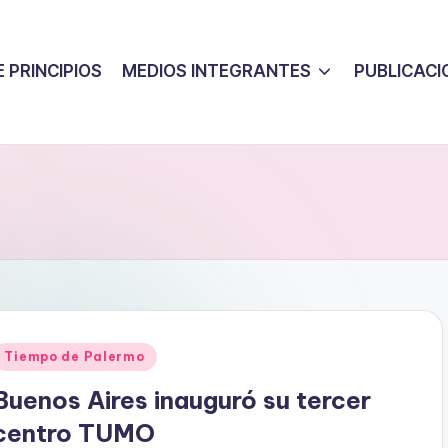
 PRINCIPIOS
MEDIOS INTEGRANTES
PUBLICACI
Posted
Tiempo de Palermo
n
Buenos Aires inauguró su tercer
centro TUMO