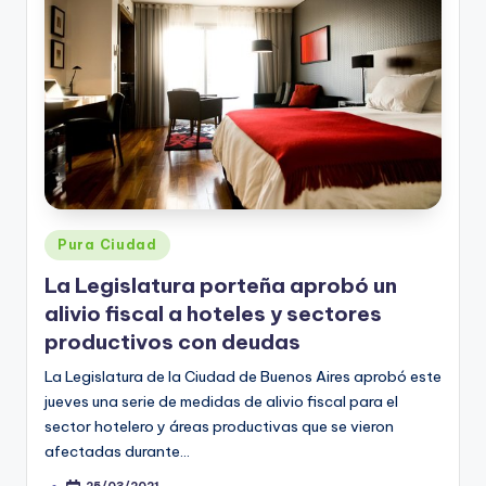
Posted
Pura Ciudad
in
La Legislatura porteña aprobó un
alivio fiscal a hoteles y sectores
productivos con deudas
La Legislatura de la Ciudad de Buenos Aires aprobó este
jueves una serie de medidas de alivio fiscal para el
sector hotelero y áreas productivas que se vieron
afectadas durante…