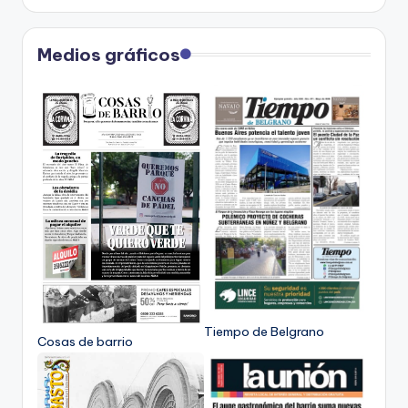
Medios gráficos
Tiempo de Belgrano
Cosas de barrio