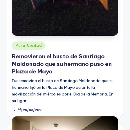
Posted
Pura Ciudad
in
Removieron el busto de Santiago
Maldonado que su hermano puso en
Plaza de Mayo
Fue removido el busto de Santiago Maldonado que su
hermano fijó en la Plaza de Mayo durante la
movilización del miércoles por el Día de la Memoria. En
su lugar…
25/03/2021
Posted
by