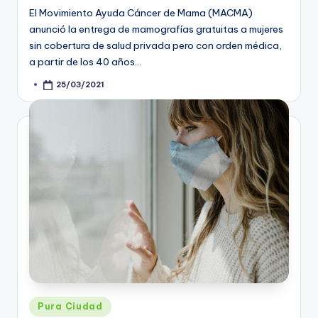
El Movimiento Ayuda Cáncer de Mama (MACMA)
anunció la entrega de mamografías gratuitas a mujeres
sin cobertura de salud privada pero con orden médica,
a partir de los 40 años…
25/03/2021
Posted
by
Posted
Pura Ciudad