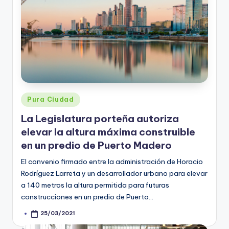
Posted
Pura Ciudad
in
La Legislatura porteña autoriza
elevar la altura máxima construible
en un predio de Puerto Madero
El convenio firmado entre la administración de Horacio
Rodríguez Larreta y un desarrollador urbano para elevar
a 140 metros la altura permitida para futuras
construcciones en un predio de Puerto…
25/03/2021
Posted
by