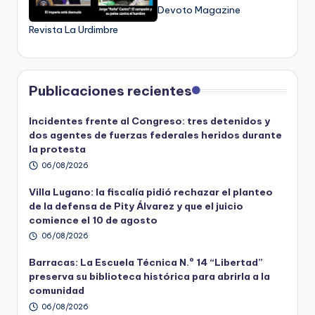
Devoto Magazine
Revista La Urdimbre
Publicaciones recientes
Incidentes frente al Congreso: tres detenidos y
dos agentes de fuerzas federales heridos durante
la protesta
06/08/2026
Villa Lugano: la fiscalía pidió rechazar el planteo
de la defensa de Pity Álvarez y que el juicio
comience el 10 de agosto
06/08/2026
Barracas: La Escuela Técnica N.º 14 “Libertad”
preserva su biblioteca histórica para abrirla a la
comunidad
06/08/2026