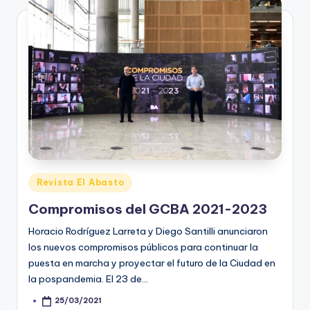
Posted
Revista El Abasto
in
Compromisos del GCBA 2021-2023
Horacio Rodríguez Larreta y Diego Santilli anunciaron
los nuevos compromisos públicos para continuar la
puesta en marcha y proyectar el futuro de la Ciudad en
la pospandemia. El 23 de…
25/03/2021
Posted