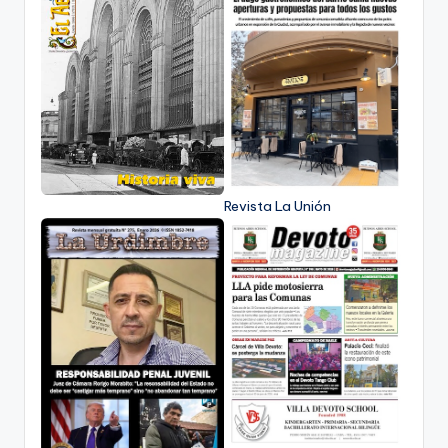
Revista La Unión