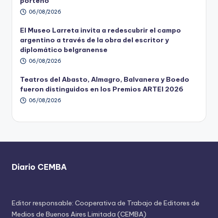
porteño
06/08/2026
El Museo Larreta invita a redescubrir el campo
argentino a través de la obra del escritor y
diplomático belgranense
06/08/2026
Teatros del Abasto, Almagro, Balvanera y Boedo
fueron distinguidos en los Premios ARTEI 2026
06/08/2026
Diario CEMBA
Editor responsable: Cooperativa de Trabajo de Editores de
Medios de Buenos Aires Limitada (CEMBA)