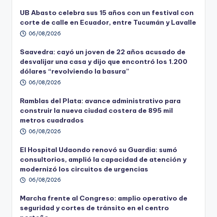
UB Abasto celebra sus 15 años con un festival con
corte de calle en Ecuador, entre Tucumán y Lavalle
06/08/2026
Saavedra: cayó un joven de 22 años acusado de
desvalijar una casa y dijo que encontró los 1.200
dólares “revolviendo la basura”
06/08/2026
Ramblas del Plata: avance administrativo para
construir la nueva ciudad costera de 895 mil
metros cuadrados
06/08/2026
El Hospital Udaondo renovó su Guardia: sumó
consultorios, amplió la capacidad de atención y
modernizó los circuitos de urgencias
06/08/2026
Marcha frente al Congreso: amplio operativo de
seguridad y cortes de tránsito en el centro