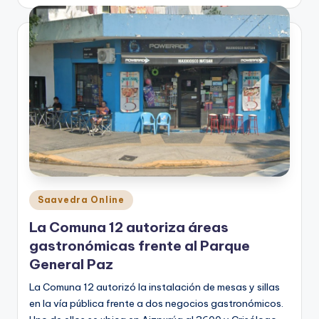
by
Posted
Saavedra Online
in
La Comuna 12 autoriza áreas
gastronómicas frente al Parque
General Paz
La Comuna 12 autorizó la instalación de mesas y sillas
en la vía pública frente a dos negocios gastronómicos.