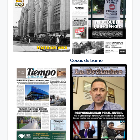
Cosas de barrio