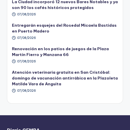
La Ciudad incorporó 12 nuevos Bares Notables y ya
son 90 los cafés históricos protegidos
07/08/2026
Entregarán esquejes del Rosedal Micaela Bastidas
en Puerto Madero
07/08/2026
Renovación en los patios de juegos de la Plaza
Martín Fierro y Manzana 66
07/08/2026
Atención veterinaria gratuita en San Cristóbal:
domingo de vacunación antirrábica en la Plazoleta
Matilde Vara de Anguita
07/08/2026