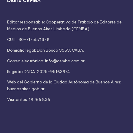
Diario CEMBA
Editor responsable: Cooperativa de Trabajo de Editores de
Medios de Buenos Aires Limitada (CEMBA)
CUIT: 30-71755713-8
Domicilio legal: Don Bosco 3563, CABA.
Correo electrónico: info@cemba.com.ar
Registro DNDA: 2025-95163974
Web del Gobierno de la Ciudad Autónoma de Buenos Aires:
buenosaires.gob.ar
Visitantes: 19.766.836