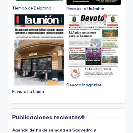
Tiempo de Belgrano
Revista La Urdimbre
Devoto Magazine
Revista La Unión
Publicaciones recientes
Agenda de fin de semana en Saavedra y