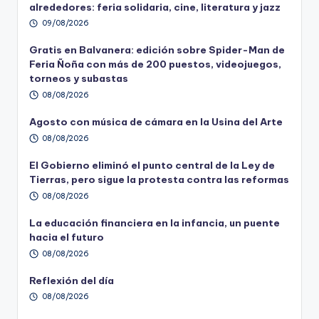
alrededores: feria solidaria, cine, literatura y jazz
09/08/2026
Gratis en Balvanera: edición sobre Spider-Man de
Feria Ñoña con más de 200 puestos, videojuegos,
torneos y subastas
08/08/2026
Agosto con música de cámara en la Usina del Arte
08/08/2026
El Gobierno eliminó el punto central de la Ley de
Tierras, pero sigue la protesta contra las reformas
08/08/2026
La educación financiera en la infancia, un puente
hacia el futuro
08/08/2026
Reflexión del día
08/08/2026