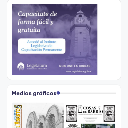
Medios gráficos