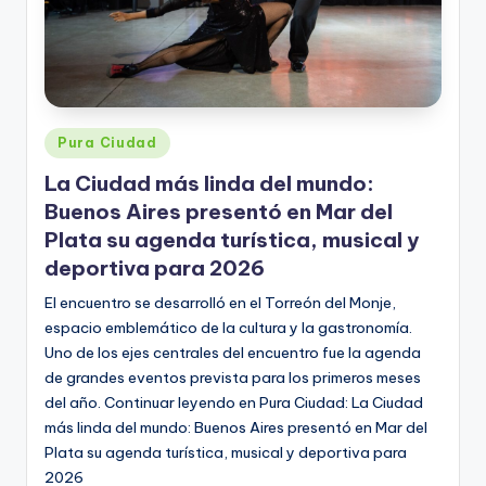
Posted
Pura Ciudad
in
La Ciudad más linda del mundo:
Buenos Aires presentó en Mar del
Plata su agenda turística, musical y
deportiva para 2026
El encuentro se desarrolló en el Torreón del Monje,
espacio emblemático de la cultura y la gastronomía.
Uno de los ejes centrales del encuentro fue la agenda
de grandes eventos prevista para los primeros meses
del año. Continuar leyendo en Pura Ciudad: La Ciudad
más linda del mundo: Buenos Aires presentó en Mar del
Plata su agenda turística, musical y deportiva para
2026