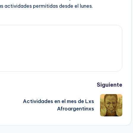
s actividades permitidas desde el lunes.
Siguiente
Actividades en el mes de Lxs
Afroargentinxs