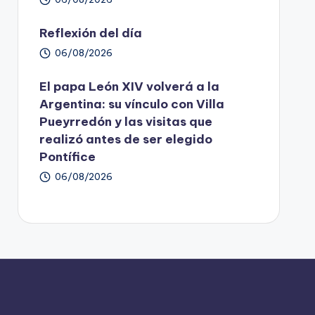
Reflexión del día
06/08/2026
El papa León XIV volverá a la
Argentina: su vínculo con Villa
Pueyrredón y las visitas que
realizó antes de ser elegido
Pontífice
06/08/2026