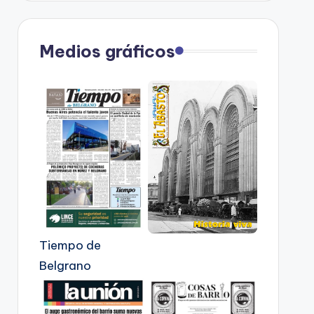
Medios gráficos
Tiempo de
Belgrano