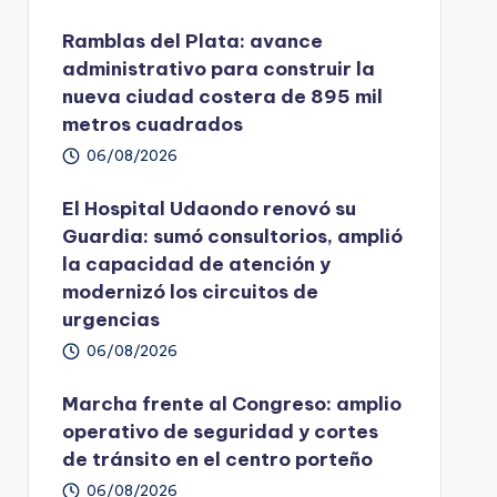
Ramblas del Plata: avance
administrativo para construir la
nueva ciudad costera de 895 mil
metros cuadrados
06/08/2026
El Hospital Udaondo renovó su
Guardia: sumó consultorios, amplió
la capacidad de atención y
modernizó los circuitos de
urgencias
06/08/2026
Marcha frente al Congreso: amplio
operativo de seguridad y cortes
de tránsito en el centro porteño
06/08/2026