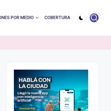
ONES POR MEDIO
COBERTURA