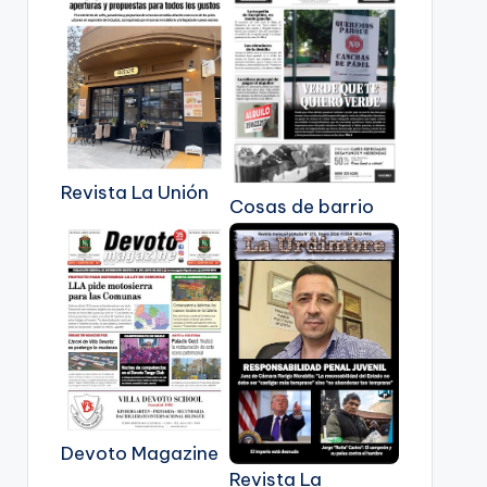
Revista La Unión
Cosas de barrio
Devoto Magazine
Revista La