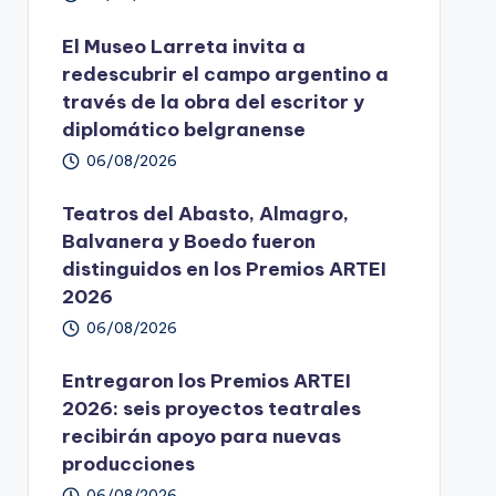
El Museo Larreta invita a
redescubrir el campo argentino a
través de la obra del escritor y
diplomático belgranense
06/08/2026
Teatros del Abasto, Almagro,
Balvanera y Boedo fueron
distinguidos en los Premios ARTEI
2026
06/08/2026
Entregaron los Premios ARTEI
2026: seis proyectos teatrales
recibirán apoyo para nuevas
producciones
06/08/2026