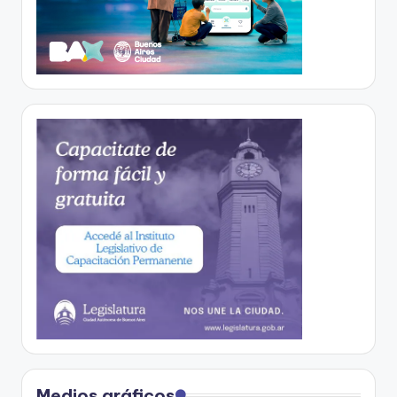
Medios gráficos