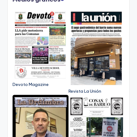
Devoto Magazine
Revista La Unión