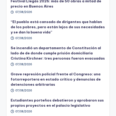
Festival Llegás 2026: más de 50 obras a mitad de
precio en Buenos Aires
07/08/2026
“El pueblo está cansado de dirigentes que hablan
de los pobres, pero están lejos de sus necesidades
y se dan la buena vida”
07/08/2026
Se incendió un departamento de Constitución al
lado de de donde cumple prisión domiciliaria
Cristina Kirchner: tres personas fueron evacuadas
07/08/2026
Grave represión policial frente al Congreso: una
fotorreportera en estado crítico y denuncias de
detenciones arbitrarias
07/08/2026
Estudiantes porteños debatieron y aprobaron sus
propios proyectos en el palacio legislativo
07/08/2026