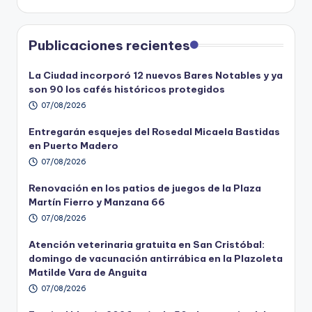
Publicaciones recientes
La Ciudad incorporó 12 nuevos Bares Notables y ya
son 90 los cafés históricos protegidos
07/08/2026
Entregarán esquejes del Rosedal Micaela Bastidas
en Puerto Madero
07/08/2026
Renovación en los patios de juegos de la Plaza
Martín Fierro y Manzana 66
07/08/2026
Atención veterinaria gratuita en San Cristóbal:
domingo de vacunación antirrábica en la Plazoleta
Matilde Vara de Anguita
07/08/2026