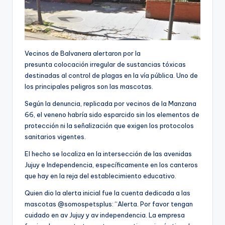
Vecinos de Balvanera alertaron por la
presunta colocación irregular de sustancias tóxicas
destinadas al control de plagas en la vía pública. Uno de
los principales peligros son las mascotas.
Según la denuncia, replicada por vecinos de la Manzana
66, el veneno habría sido esparcido sin los elementos de
protección ni la señalización que exigen los protocolos
sanitarios vigentes.
El hecho se localiza en la intersección de las avenidas
Jujuy e Independencia, específicamente en los canteros
que hay en la reja del establecimiento educativo.
Quien dio la alerta inicial fue la cuenta dedicada a las
mascotas @somospetsplus: “Alerta. Por favor tengan
cuidado en av Jujuy y av independencia. La empresa