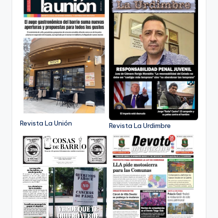
Revista La Unión
Revista La Urdimbre