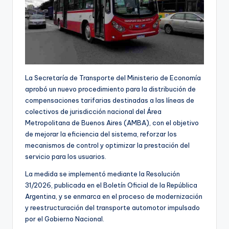
La Secretaría de Transporte del Ministerio de Economía
aprobó un nuevo procedimiento para la distribución de
compensaciones tarifarias destinadas a las líneas de
colectivos de jurisdicción nacional del Área
Metropolitana de Buenos Aires (AMBA), con el objetivo
de mejorar la eficiencia del sistema, reforzar los
mecanismos de control y optimizar la prestación del
servicio para los usuarios.
La medida se implementó mediante la Resolución
31/2026, publicada en el Boletín Oficial de la República
Argentina, y se enmarca en el proceso de modernización
y reestructuración del transporte automotor impulsado
por el Gobierno Nacional.