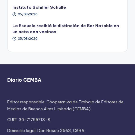
Instituto Schiller Schulle
05/08/2026
La Escuela recibió la distinción de Bar Notable en
un acto con vecinos
05/08/2026
Diario CEMBA
Editor responsable: Cooperativa de Trabajo de Editores de
Medios de Buenos Aires Limitada (CEMBA)
CUIT: 30-71755713-8
Domicilio legal: Don Bosco 3563, CABA.