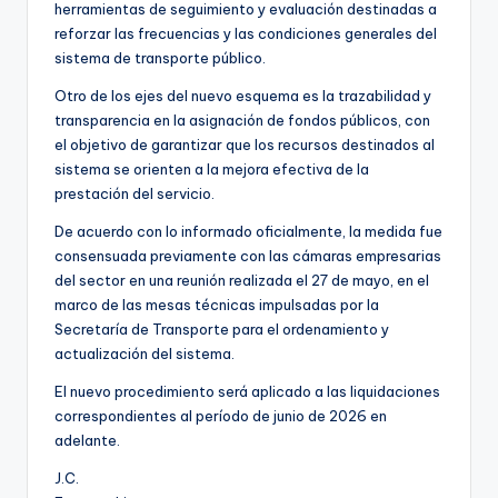
herramientas de seguimiento y evaluación destinadas a
reforzar las frecuencias y las condiciones generales del
sistema de transporte público.
Otro de los ejes del nuevo esquema es la trazabilidad y
transparencia en la asignación de fondos públicos, con
el objetivo de garantizar que los recursos destinados al
sistema se orienten a la mejora efectiva de la
prestación del servicio.
De acuerdo con lo informado oficialmente, la medida fue
consensuada previamente con las cámaras empresarias
del sector en una reunión realizada el 27 de mayo, en el
marco de las mesas técnicas impulsadas por la
Secretaría de Transporte para el ordenamiento y
actualización del sistema.
El nuevo procedimiento será aplicado a las liquidaciones
correspondientes al período de junio de 2026 en
adelante.
J.C.