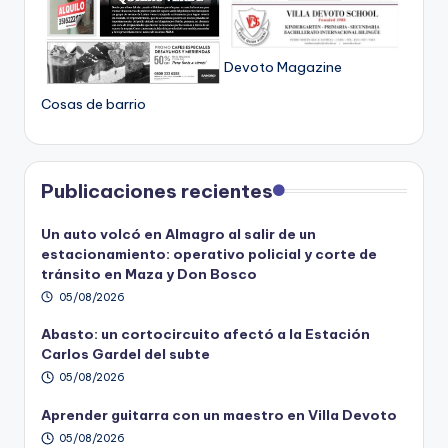
Devoto Magazine
Cosas de barrio
Publicaciones recientes
Un auto volcó en Almagro al salir de un
estacionamiento: operativo policial y corte de
tránsito en Maza y Don Bosco
05/08/2026
Abasto: un cortocircuito afectó a la Estación
Carlos Gardel del subte
05/08/2026
Aprender guitarra con un maestro en Villa Devoto
05/08/2026