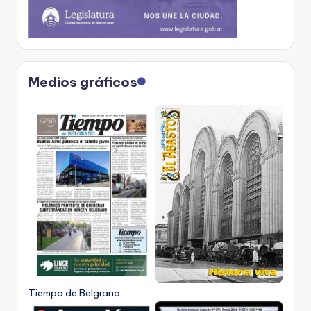
Medios gráficos
Tiempo de Belgrano