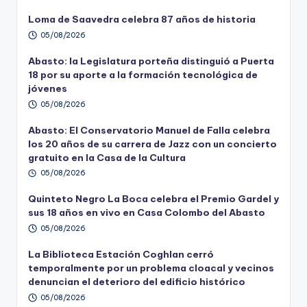
Loma de Saavedra celebra 87 años de historia
05/08/2026
Abasto: la Legislatura porteña distinguió a Puerta
18 por su aporte a la formación tecnológica de
jóvenes
05/08/2026
Abasto: El Conservatorio Manuel de Falla celebra
los 20 años de su carrera de Jazz con un concierto
gratuito en la Casa de la Cultura
05/08/2026
Quinteto Negro La Boca celebra el Premio Gardel y
sus 18 años en vivo en Casa Colombo del Abasto
05/08/2026
La Biblioteca Estación Coghlan cerró
temporalmente por un problema cloacal y vecinos
denuncian el deterioro del edificio histórico
05/08/2026