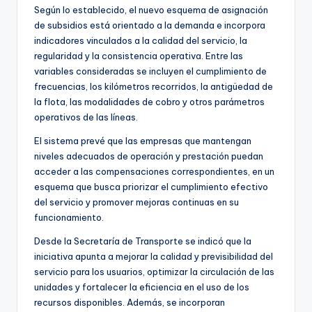
Según lo establecido, el nuevo esquema de asignación
de subsidios está orientado a la demanda e incorpora
indicadores vinculados a la calidad del servicio, la
regularidad y la consistencia operativa. Entre las
variables consideradas se incluyen el cumplimiento de
frecuencias, los kilómetros recorridos, la antigüedad de
la flota, las modalidades de cobro y otros parámetros
operativos de las líneas.
El sistema prevé que las empresas que mantengan
niveles adecuados de operación y prestación puedan
acceder a las compensaciones correspondientes, en un
esquema que busca priorizar el cumplimiento efectivo
del servicio y promover mejoras continuas en su
funcionamiento.
Desde la Secretaría de Transporte se indicó que la
iniciativa apunta a mejorar la calidad y previsibilidad del
servicio para los usuarios, optimizar la circulación de las
unidades y fortalecer la eficiencia en el uso de los
recursos disponibles. Además, se incorporan