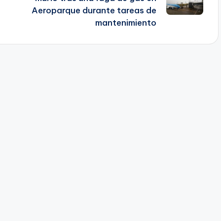
Aeroparque durante tareas de
mantenimiento