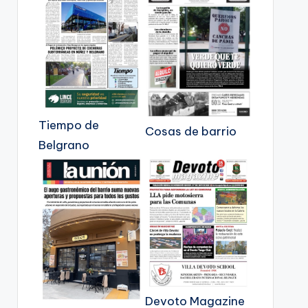
Tiempo de
Cosas de barrio
Belgrano
Devoto Magazine