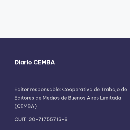
Diario CEMBA
Editor responsable: Cooperativa de Trabajo de
Editores de Medios de Buenos Aires Limitada
(CEMBA)
CUIT: 30-71755713-8