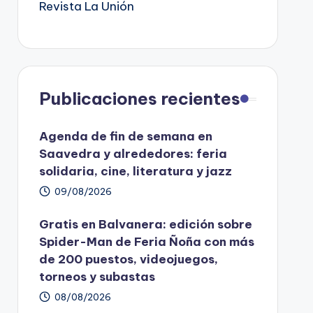
Revista La Unión
Publicaciones recientes
Agenda de fin de semana en
Saavedra y alrededores: feria
solidaria, cine, literatura y jazz
09/08/2026
Gratis en Balvanera: edición sobre
Spider-Man de Feria Ñoña con más
de 200 puestos, videojuegos,
torneos y subastas
08/08/2026