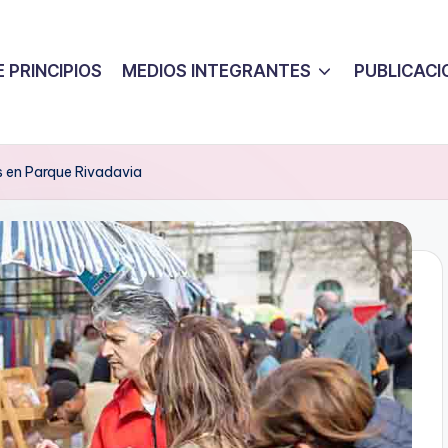
 PRINCIPIOS
MEDIOS INTEGRANTES
PUBLICACI
s en Parque Rivadavia