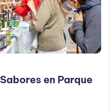
 Sabores en Parque