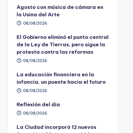
Agosto con música de cámara en
la Usina del Arte
08/08/2026
El Gobierno eliminó el punto central
de la Ley de Tierras, pero sigue la
protesta contra las reformas
08/08/2026
La educación financiera en la
infancia, un puente hacia el futuro
08/08/2026
Reflexión del día
08/08/2026
La Ciudad incorporó 12 nuevos