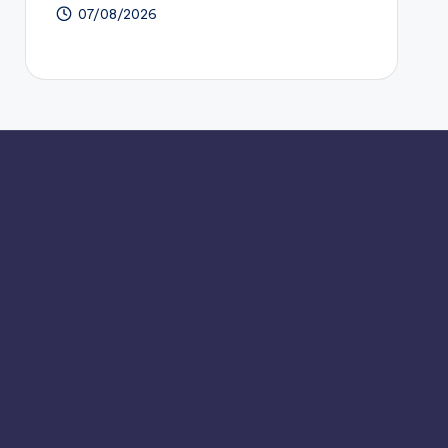
07/08/2026