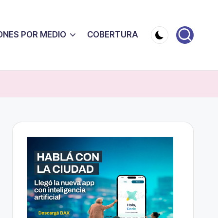
ONES POR MEDIO
COBERTURA