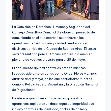
La Comisión de Derechos Humanos y Seguridad del
Consejo Consultivo Comunal 3 elaboró un proyecto de
comunicado en el que expresa su rechazo a los
operativos de “saturación y control” realizados en
distintos barrios de la Ciudad de Buenos Aires. El texto
será presentado para su tratamiento en la asamblea
plenaria de vecinos prevista para el 29 de mayo.
El documento apunta contra los procedimientos
llevados adelante en zonas como Once, Flores y Liniers
durante abril y mayo, en los que participaron fuerzas
como la Policía Federal Argentina y la Dirección Nacional
de Migraciones.
Desde el espacio vecinal sostienen que estos
operativos implicaron un despliegue de seguridad que
incluyó controles de identidad, cortes de calles y