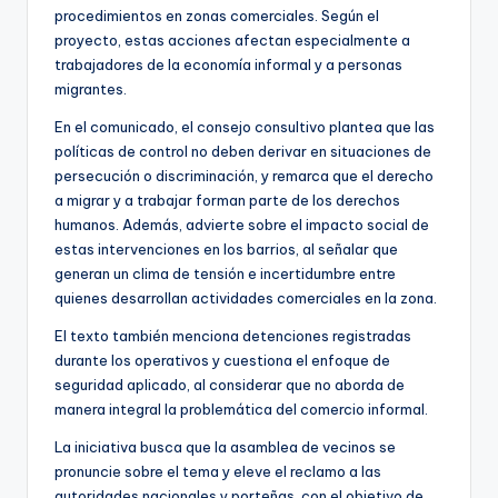
procedimientos en zonas comerciales. Según el
proyecto, estas acciones afectan especialmente a
trabajadores de la economía informal y a personas
migrantes.
En el comunicado, el consejo consultivo plantea que las
políticas de control no deben derivar en situaciones de
persecución o discriminación, y remarca que el derecho
a migrar y a trabajar forman parte de los derechos
humanos. Además, advierte sobre el impacto social de
estas intervenciones en los barrios, al señalar que
generan un clima de tensión e incertidumbre entre
quienes desarrollan actividades comerciales en la zona.
El texto también menciona detenciones registradas
durante los operativos y cuestiona el enfoque de
seguridad aplicado, al considerar que no aborda de
manera integral la problemática del comercio informal.
La iniciativa busca que la asamblea de vecinos se
pronuncie sobre el tema y eleve el reclamo a las
autoridades nacionales y porteñas, con el objetivo de