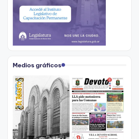
Medios gráficos