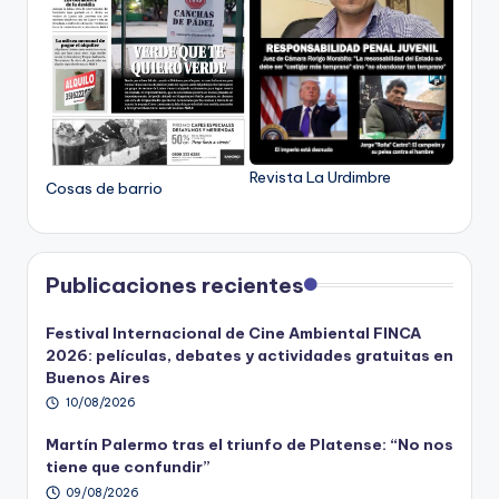
Revista La Urdimbre
Cosas de barrio
Publicaciones recientes
Festival Internacional de Cine Ambiental FINCA
2026: películas, debates y actividades gratuitas en
Buenos Aires
10/08/2026
Martín Palermo tras el triunfo de Platense: “No nos
tiene que confundir”
09/08/2026