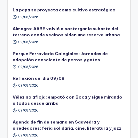
La papa se proyecta como cultivo estratégico
09/08/2026
Almagro: AABE volvió a postergar la subasta del
terreno donde vecinos piden una reserva urbana
09/08/2026
Parque Ferroviario Colegiales: Jornadas de
adopción consciente de perros y gatos
09/08/2026
Reflexión del día 09/08
09/08/2026
Vélez no afloja: empató con Boca y sigue mirando
a todos desde arriba
09/08/2026
Agenda de fin de semana en Saavedra y
alrededores: feria solidaria, cine, literatura y jazz
09/08/2026