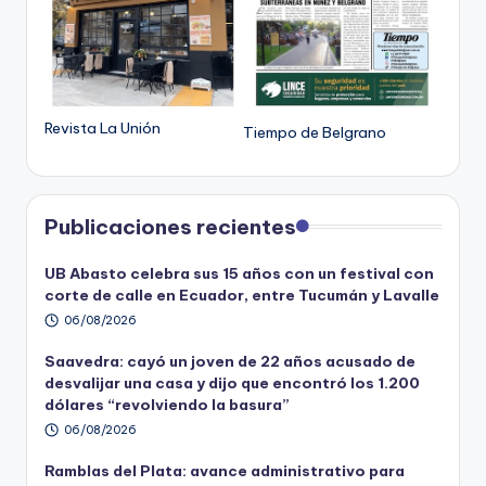
Revista La Unión
Tiempo de Belgrano
Publicaciones recientes
UB Abasto celebra sus 15 años con un festival con
corte de calle en Ecuador, entre Tucumán y Lavalle
06/08/2026
Saavedra: cayó un joven de 22 años acusado de
desvalijar una casa y dijo que encontró los 1.200
dólares “revolviendo la basura”
06/08/2026
Ramblas del Plata: avance administrativo para