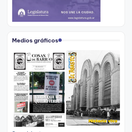
Medios gráficos