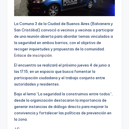
La Comuna 3 de la Ciudad de Buenos Aires (Balvanera y
San Cristóbal) convocó a vecinos y vecinas a participar
de una reunión abierta para abordar temas vinculados a
la seguridad en ambos barrios, con el objetivo de
recoger inquietudes y propuestas de la comunidad.
Enlace de inscripción
.
El encuentro se realizará el próximo jueves 4 de junio a
las 17:15, en un espacio que busca fomentar la
participación ciudadana y el trabajo conjunto entre
autoridades y residentes.
Bajo el lema “La seguridad la construimos entre todos”,
desde la organización destacaron la importancia de
generar instancias de diálogo directo para mejorar la
convivencia y fortalecer las políticas de prevención en
la zona.