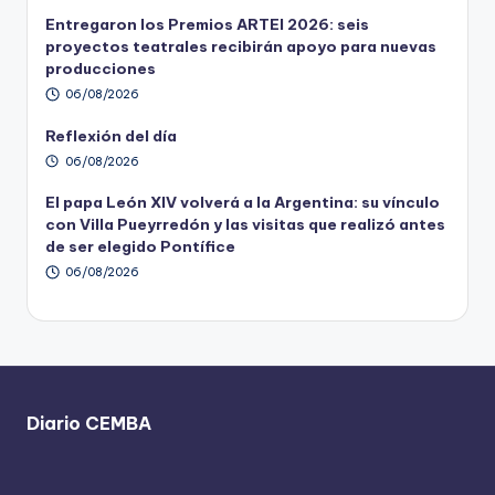
Entregaron los Premios ARTEI 2026: seis
proyectos teatrales recibirán apoyo para nuevas
producciones
06/08/2026
Reflexión del día
06/08/2026
El papa León XIV volverá a la Argentina: su vínculo
con Villa Pueyrredón y las visitas que realizó antes
de ser elegido Pontífice
06/08/2026
Diario CEMBA