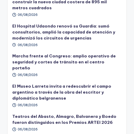
construir la nueva ciudad costera de 895 mil
metros cuadrados
06/08/2026
El Hospital Udaondo renovó su Guardia: sumó
consultorios, amplió la capacidad de atención y
modernizó los circuitos de urgencias
06/08/2026
Marcha frente al Congreso: amplio operativo de
seguridad y cortes de tránsito en el centro
porteño
06/08/2026
El Museo Larreta invita a redescubrir el campo
argentino a través de la obra del escritor y
diplomático belgranense
06/08/2026
Teatros del Abasto, Almagro, Balvanera y Boedo
fueron distinguidos en los Premios ARTEI 2026
06/08/2026