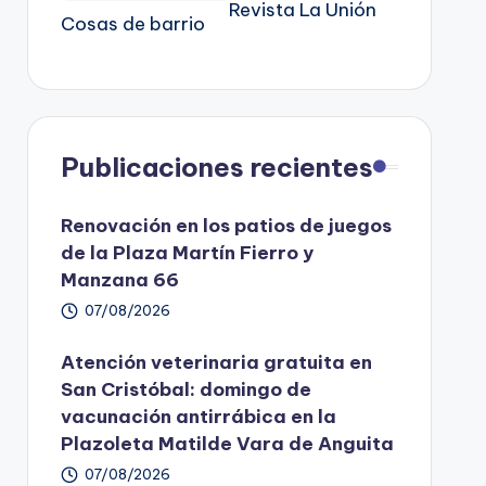
Revista La Unión
Cosas de barrio
Publicaciones recientes
Renovación en los patios de juegos
de la Plaza Martín Fierro y
Manzana 66
07/08/2026
Atención veterinaria gratuita en
San Cristóbal: domingo de
vacunación antirrábica en la
Plazoleta Matilde Vara de Anguita
07/08/2026