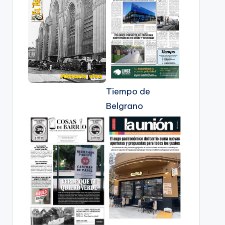
Tiempo de
Belgrano