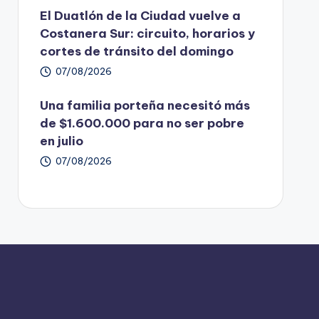
El Duatlón de la Ciudad vuelve a
Costanera Sur: circuito, horarios y
cortes de tránsito del domingo
07/08/2026
Una familia porteña necesitó más
de $1.600.000 para no ser pobre
en julio
07/08/2026