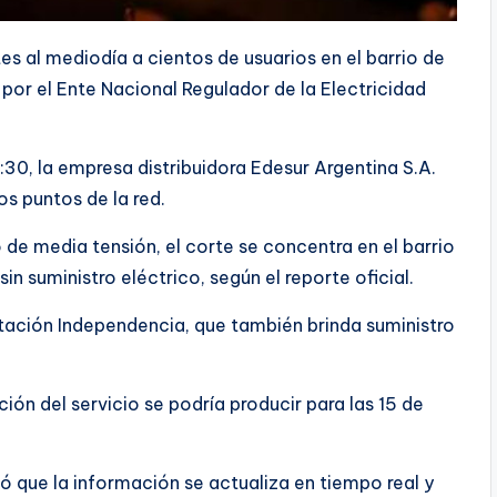
es al mediodía a cientos de usuarios en el barrio de
por el Ente Nacional Regulador de la Electricidad
:30, la empresa distribuidora Edesur Argentina S.A.
os puntos de la red.
 de media tensión, el corte se concentra en el barrio
n suministro eléctrico, según el reporte oficial.
estación Independencia, que también brinda suministro
ión del servicio se podría producir para las 15 de
có que la información se actualiza en tiempo real y