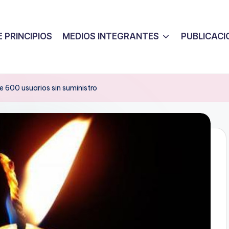
 PRINCIPIOS
MEDIOS INTEGRANTES
PUBLICACI
e 600 usuarios sin suministro