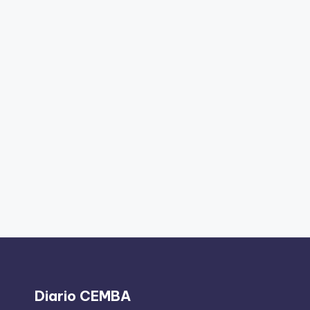
Diario CEMBA