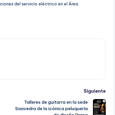
iones del servicio eléctrico en el Área
Siguiente
Talleres de guitarra en la sede
Saavedra de la icónica peluquería