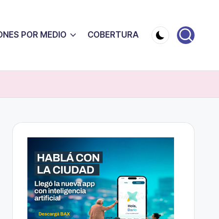
ONES POR MEDIO
COBERTURA