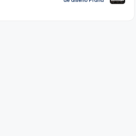
de diseño Prana