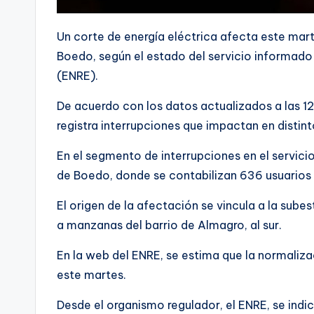
Un corte de energía eléctrica afecta este mart
Boedo, según el estado del servicio informado 
(ENRE).
De acuerdo con los datos actualizados a las 12
registra interrupciones que impactan en distint
En el segmento de interrupciones en el servicio
de Boedo, donde se contabilizan 636 usuarios si
El origen de la afectación se vincula a la sub
a manzanas del barrio de Almagro, al sur.
En la web del ENRE, se estima que la normalizac
este martes.
Desde el organismo regulador, el ENRE, se indi