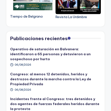
Tiempo de Belgrano
Revista La Urdimbre
Publicaciones recientes
Operativo de saturación en Balvanera:
identificaron a 65 personas y detuvieron a un
sospechoso por hurto
06/08/2026
Congreso: al menos 12 detenidos, heridos y
destrozos durante la marcha contra la Ley de
Propiedad Privada
06/08/2026
Incidentes frente al Congreso: tres detenidos y
dos agentes de fuerzas federales heridos durante
la protesta