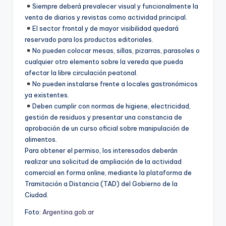
Siempre deberá prevalecer visual y funcionalmente la
venta de diarios y revistas como actividad principal.
El sector frontal y de mayor visibilidad quedará
reservado para los productos editoriales.
No pueden colocar mesas, sillas, pizarras, parasoles o
cualquier otro elemento sobre la vereda que pueda
afectar la libre circulación peatonal.
No pueden instalarse frente a locales gastronómicos
ya existentes.
Deben cumplir con normas de higiene, electricidad,
gestión de residuos y presentar una constancia de
aprobación de un curso oficial sobre manipulación de
alimentos.
Para obtener el permiso, los interesados deberán
realizar una solicitud de ampliación de la actividad
comercial en forma online, mediante la plataforma de
Tramitación a Distancia (TAD) del Gobierno de la
Ciudad.
Foto:
Argentina.gob.ar