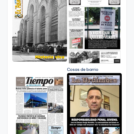
Cosas de barrio