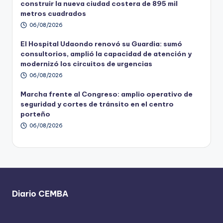
construir la nueva ciudad costera de 895 mil
metros cuadrados
06/08/2026
El Hospital Udaondo renovó su Guardia: sumó
consultorios, amplió la capacidad de atención y
modernizó los circuitos de urgencias
06/08/2026
Marcha frente al Congreso: amplio operativo de
seguridad y cortes de tránsito en el centro
porteño
06/08/2026
Diario CEMBA