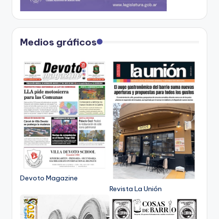
Medios gráficos
Devoto Magazine
Revista La Unión