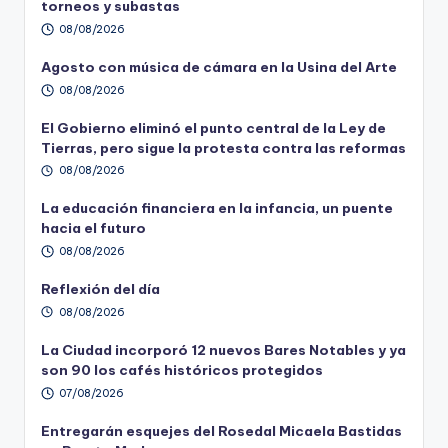
torneos y subastas
08/08/2026
Agosto con música de cámara en la Usina del Arte
08/08/2026
El Gobierno eliminó el punto central de la Ley de
Tierras, pero sigue la protesta contra las reformas
08/08/2026
La educación financiera en la infancia, un puente
hacia el futuro
08/08/2026
Reflexión del día
08/08/2026
La Ciudad incorporó 12 nuevos Bares Notables y ya
son 90 los cafés históricos protegidos
07/08/2026
Entregarán esquejes del Rosedal Micaela Bastidas