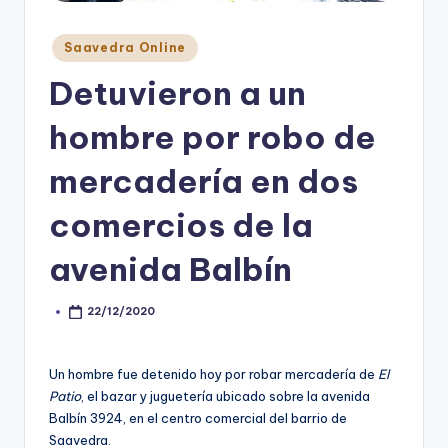
Posted
Saavedra Online
in
Detuvieron a un
hombre por robo de
mercadería en dos
comercios de la
avenida Balbín
22/12/2020
Posted
by
Un hombre fue detenido hoy por robar mercadería de
El
Patio
, el bazar y juguetería ubicado sobre la avenida
Balbín 3924, en el centro comercial del barrio de
Saavedra.