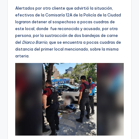
Alertados por otro cliente que advirtió la situación,
efectivos de la Comisaría 12A de la Policía de la Ciudad
lograron detener al sospechoso a pocas cuadras de
este local, donde fue reconocido y acusado, por otra
persona, por la sustracción de dos bandejas de carne
del
Diarco Barrio
, que se encuentra a pocas cuadras de
distancia del primer local mencionado, sobre la misma
arteria.