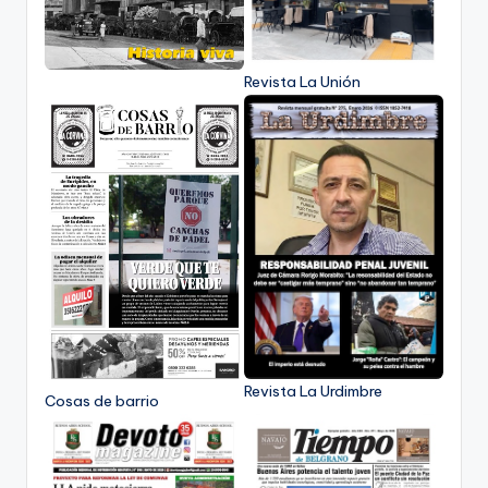
Revista La Unión
Revista La Urdimbre
Cosas de barrio