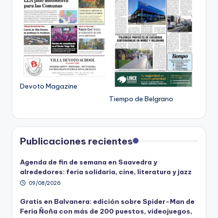
Devoto Magazine
Tiempo de Belgrano
Publicaciones recientes
Agenda de fin de semana en Saavedra y
alrededores: feria solidaria, cine, literatura y jazz
09/08/2026
Gratis en Balvanera: edición sobre Spider-Man de
Feria Ñoña con más de 200 puestos, videojuegos,