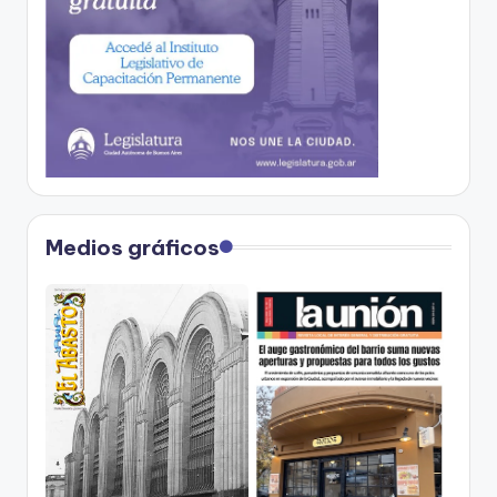
Medios gráficos