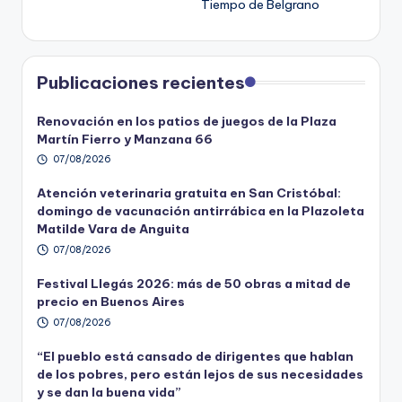
Tiempo de Belgrano
Publicaciones recientes
Renovación en los patios de juegos de la Plaza
Martín Fierro y Manzana 66
07/08/2026
Atención veterinaria gratuita en San Cristóbal:
domingo de vacunación antirrábica en la Plazoleta
Matilde Vara de Anguita
07/08/2026
Festival Llegás 2026: más de 50 obras a mitad de
precio en Buenos Aires
07/08/2026
“El pueblo está cansado de dirigentes que hablan
de los pobres, pero están lejos de sus necesidades
y se dan la buena vida”