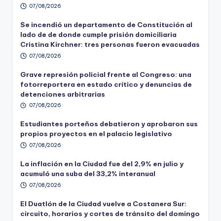
07/08/2026
Se incendió un departamento de Constitución al
lado de de donde cumple prisión domiciliaria
Cristina Kirchner: tres personas fueron evacuadas
07/08/2026
Grave represión policial frente al Congreso: una
fotorreportera en estado crítico y denuncias de
detenciones arbitrarias
07/08/2026
Estudiantes porteños debatieron y aprobaron sus
propios proyectos en el palacio legislativo
07/08/2026
La inflación en la Ciudad fue del 2,9% en julio y
acumuló una suba del 33,2% interanual
07/08/2026
El Duatlón de la Ciudad vuelve a Costanera Sur:
circuito, horarios y cortes de tránsito del domingo