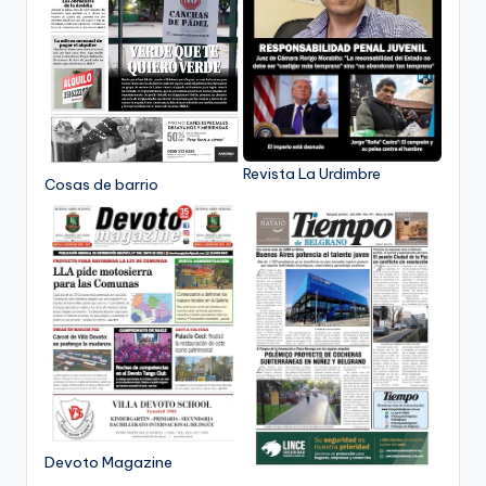
Revista La Urdimbre
Cosas de barrio
Devoto Magazine