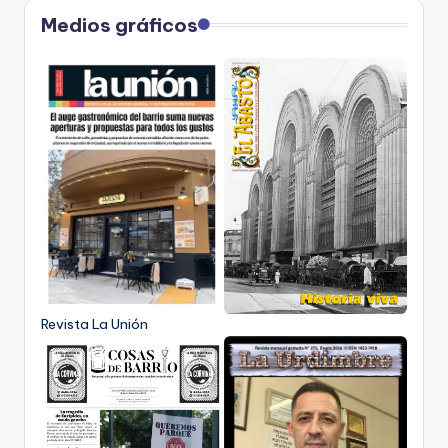
Medios gráficos
Revista La Unión