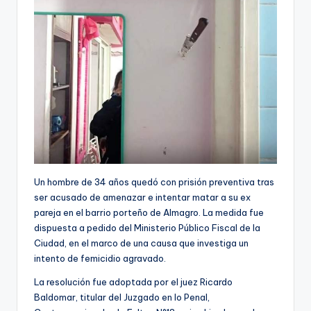
Un hombre de 34 años quedó con prisión preventiva tras
ser acusado de amenazar e intentar matar a su ex
pareja en el barrio porteño de Almagro. La medida fue
dispuesta a pedido del Ministerio Público Fiscal de la
Ciudad, en el marco de una causa que investiga un
intento de femicidio agravado.
La resolución fue adoptada por el juez Ricardo
Baldomar, titular del Juzgado en lo Penal,