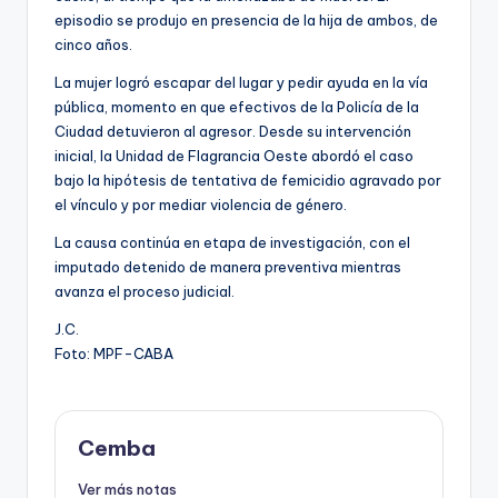
episodio se produjo en presencia de la hija de ambos, de
cinco años.
La mujer logró escapar del lugar y pedir ayuda en la vía
pública, momento en que efectivos de la Policía de la
Ciudad detuvieron al agresor. Desde su intervención
inicial, la Unidad de Flagrancia Oeste abordó el caso
bajo la hipótesis de tentativa de femicidio agravado por
el vínculo y por mediar violencia de género.
La causa continúa en etapa de investigación, con el
imputado detenido de manera preventiva mientras
avanza el proceso judicial.
J.C.
Foto: MPF-CABA
Cemba
Ver más notas