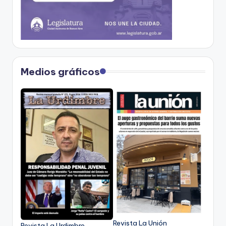
Medios gráficos
Revista La Unión
Revista La Urdimbre