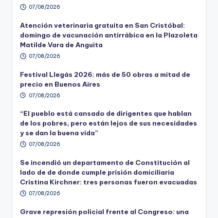
07/08/2026
Atención veterinaria gratuita en San Cristóbal:
domingo de vacunación antirrábica en la Plazoleta
Matilde Vara de Anguita
07/08/2026
Festival Llegás 2026: más de 50 obras a mitad de
precio en Buenos Aires
07/08/2026
“El pueblo está cansado de dirigentes que hablan
de los pobres, pero están lejos de sus necesidades
y se dan la buena vida”
07/08/2026
Se incendió un departamento de Constitución al
lado de de donde cumple prisión domiciliaria
Cristina Kirchner: tres personas fueron evacuadas
07/08/2026
Grave represión policial frente al Congreso: una