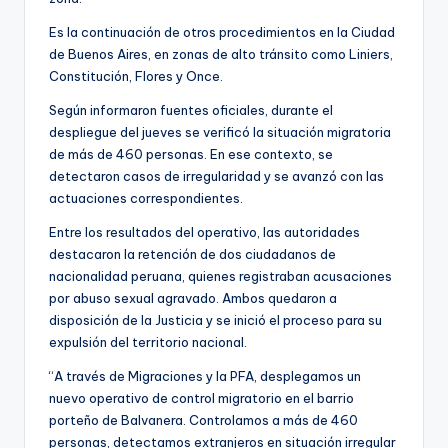
Es la continuación de otros procedimientos en la Ciudad
de Buenos Aires, en zonas de alto tránsito como Liniers,
Constitución, Flores y Once.
Según informaron fuentes oficiales, durante el
despliegue del jueves se verificó la situación migratoria
de más de 460 personas. En ese contexto, se
detectaron casos de irregularidad y se avanzó con las
actuaciones correspondientes.
Entre los resultados del operativo, las autoridades
destacaron la retención de dos ciudadanos de
nacionalidad peruana, quienes registraban acusaciones
por abuso sexual agravado. Ambos quedaron a
disposición de la Justicia y se inició el proceso para su
expulsión del territorio nacional.
“A través de Migraciones y la PFA, desplegamos un
nuevo operativo de control migratorio en el barrio
porteño de Balvanera. Controlamos a más de 460
personas, detectamos extranjeros en situación irregular