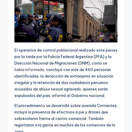
El operativo de control poblacional realizado este jueves
por la tarde por la Policía Federal Argentina (PFA) y la
Dirección Nacional de Migraciones (DNM), como
se
había informado
, concluyó con más de 460 personas
identificadas, la detección de extranjeros en situación
irregular y la retención de dos ciudadanos peruanos
acusados de abuso sexual agravado, quienes serán
expulsados del país, informó el Gobierno nacional.
El procedimiento se desarrolló sobre avenida Corrientes,
incluyó la presencia de efectivos a pie y drones que
sobrevolaron frente al centro comercial. También
registraron a la gente en muchos de los comercios de la
zona.