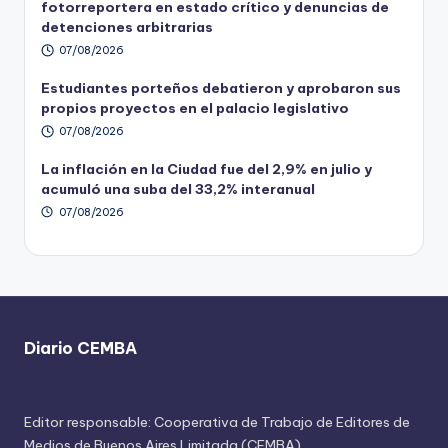
fotorreportera en estado crítico y denuncias de
detenciones arbitrarias
07/08/2026
Estudiantes porteños debatieron y aprobaron sus
propios proyectos en el palacio legislativo
07/08/2026
La inflación en la Ciudad fue del 2,9% en julio y
acumuló una suba del 33,2% interanual
07/08/2026
Diario CEMBA
Editor responsable: Cooperativa de Trabajo de Editores de
Medios de Buenos Aires Limitada (CEMBA)