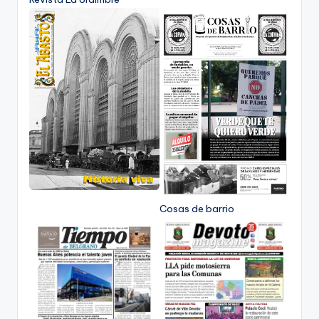
Cosas de barrio