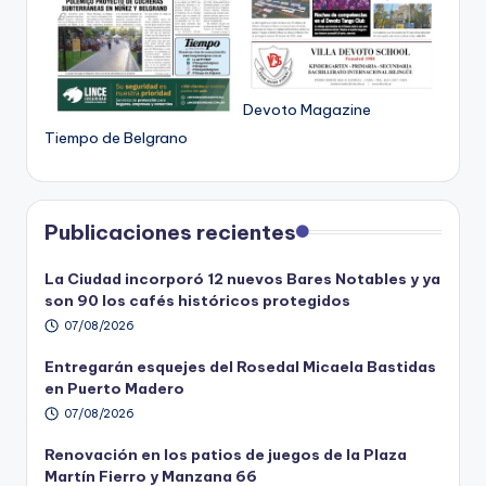
Devoto Magazine
Tiempo de Belgrano
Publicaciones recientes
La Ciudad incorporó 12 nuevos Bares Notables y ya
son 90 los cafés históricos protegidos
07/08/2026
Entregarán esquejes del Rosedal Micaela Bastidas
en Puerto Madero
07/08/2026
Renovación en los patios de juegos de la Plaza
Martín Fierro y Manzana 66