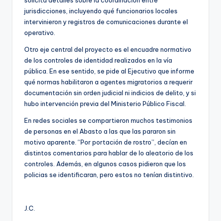
jurisdicciones, incluyendo qué funcionarios locales
intervinieron y registros de comunicaciones durante el
operativo.
Otro eje central del proyecto es el encuadre normativo
de los controles de identidad realizados en la vía
pública. En ese sentido, se pide al Ejecutivo que informe
qué normas habilitaron a agentes migratorios a requerir
documentación sin orden judicial ni indicios de delito, y si
hubo intervención previa del Ministerio Público Fiscal.
En redes sociales se compartieron muchos testimonios
de personas en el Abasto a las que las pararon sin
motivo aparente. “Por portación de rostro”, decían en
distintos comentarios para hablar de lo aleatorio de los
controles. Además, en algunos casos pidieron que los
policias se identificaran, pero estos no tenían distintivo.
J.C.