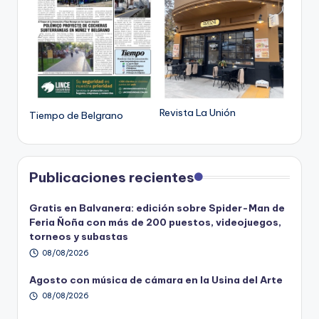
Revista La Unión
Tiempo de Belgrano
Publicaciones recientes
Gratis en Balvanera: edición sobre Spider-Man de
Feria Ñoña con más de 200 puestos, videojuegos,
torneos y subastas
08/08/2026
Agosto con música de cámara en la Usina del Arte
08/08/2026