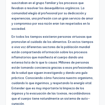
suscitaban en el grupo familiar y los procesos que
llevaban a resolver los desequilibrios orgánicos. La
comunidad elegía al profesional por su dedicación y
experiencias, una profesión con un gran servicio de amor
y compromiso por esa razón eran tan respetados en la
sociedad.
En todos los tiempos existieron personas virtuosas que
promovían el cuidado de los alimentos. En estos tiempos
a viva voz diferentes sectores de la población mundial
están compartiendo información sobre los procesos
inflamatorios que manifiesta el cuerpo dando una
extensa lista de lo que lo causa. Millones de personas
están tomando conciencia gracias a esos profesionales
de la salud que siguen investigando y dando una guía
práctica. Conociendo cómo funciona nuestro organismo,
cuidando lo que ingerimos, y respetando la energía vital.
Entender que es muy importante la limpieza de los
órganos y la evacuación de las toxinas, recordándonos
que el cuerpo tiene naturalmente un sistema de auto-
curación.