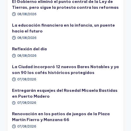
El Gobierno eliminó el punto central de la Ley de
Tierras, pero sigue la protesta contra las reformas
08/08/2026
La educación financiera en la infancia, un puente
hacia el futuro
08/08/2026
Reflexión del día
08/08/2026
La Ciudad incorporó 12 nuevos Bares Notables y ya
son 90 los cafés históricos protegidos
07/08/2026
Entregarán esquejes del Rosedal Micaela Bastidas
en Puerto Madero
07/08/2026
Renovación en los patios de juegos de la Plaza
Martín Fierro y Manzana 66
07/08/2026