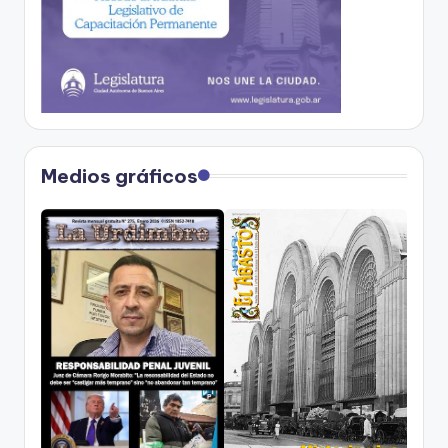
Medios gráficos