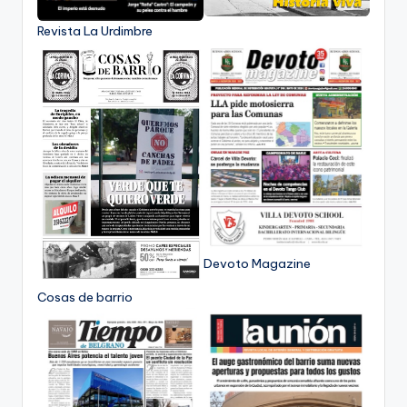
Revista La Urdimbre
Devoto Magazine
Cosas de barrio