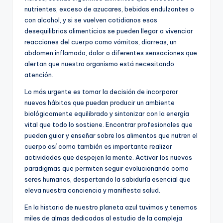
nutrientes, exceso de azucares, bebidas endulzantes o
con alcohol, y si se vuelven cotidianos esos
desequilibrios alimenticios se pueden llegar a vivenciar
reacciones del cuerpo como vómitos, diarreas, un
abdomen inflamado, dolor o diferentes sensaciones que
alertan que nuestro organismo está necesitando
atención.
Lo más urgente es tomar la decisión de incorporar
nuevos hábitos que puedan producir un ambiente
biológicamente equilibrado y sintonizar con la energía
vital que todo lo sostiene. Encontrar profesionales que
puedan guiar y enseñar sobre los alimentos que nutren el
cuerpo así como también es importante realizar
actividades que despejen la mente. Activar los nuevos
paradigmas que permiten seguir evolucionando como
seres humanos, despertando la sabiduría esencial que
eleva nuestra conciencia y manifiesta salud.
En la historia de nuestro planeta azul tuvimos y tenemos
miles de almas dedicadas al estudio de la compleja