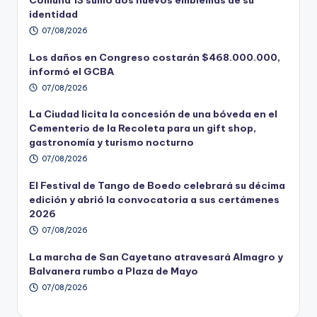
identidad
07/08/2026
Los daños en Congreso costarán $468.000.000,
informó el GCBA
07/08/2026
La Ciudad licita la concesión de una bóveda en el
Cementerio de la Recoleta para un gift shop,
gastronomía y turismo nocturno
07/08/2026
El Festival de Tango de Boedo celebrará su décima
edición y abrió la convocatoria a sus certámenes
2026
07/08/2026
La marcha de San Cayetano atravesará Almagro y
Balvanera rumbo a Plaza de Mayo
07/08/2026