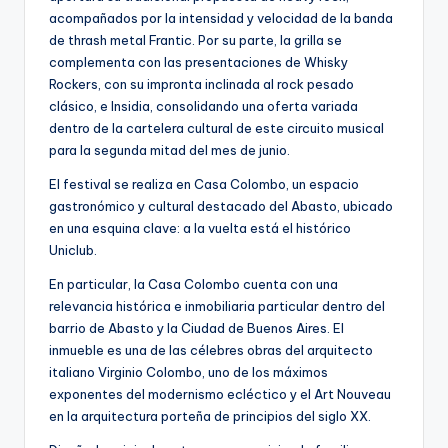
acompañados por la intensidad y velocidad de la banda
de thrash metal Frantic. Por su parte, la grilla se
complementa con las presentaciones de Whisky
Rockers, con su impronta inclinada al rock pesado
clásico, e Insidia, consolidando una oferta variada
dentro de la cartelera cultural de este circuito musical
para la segunda mitad del mes de junio.
El festival se realiza en Casa Colombo, un espacio
gastronómico y cultural destacado del Abasto, ubicado
en una esquina clave: a la vuelta está el histórico
Uniclub.
En particular, la Casa Colombo cuenta con una
relevancia histórica e inmobiliaria particular dentro del
barrio de Abasto y la Ciudad de Buenos Aires. El
inmueble es una de las célebres obras del arquitecto
italiano Virginio Colombo, uno de los máximos
exponentes del modernismo ecléctico y el Art Nouveau
en la arquitectura porteña de principios del siglo XX.