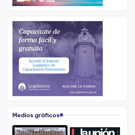
Medios gráficos