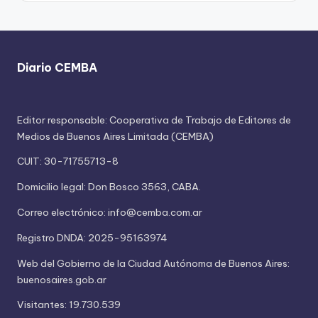
Diario CEMBA
Editor responsable: Cooperativa de Trabajo de Editores de
Medios de Buenos Aires Limitada (CEMBA)
CUIT: 30-71755713-8
Domicilio legal: Don Bosco 3563, CABA.
Correo electrónico: info@cemba.com.ar
Registro DNDA: 2025-95163974
Web del Gobierno de la Ciudad Autónoma de Buenos Aires:
buenosaires.gob.ar
Visitantes: 19.730.539