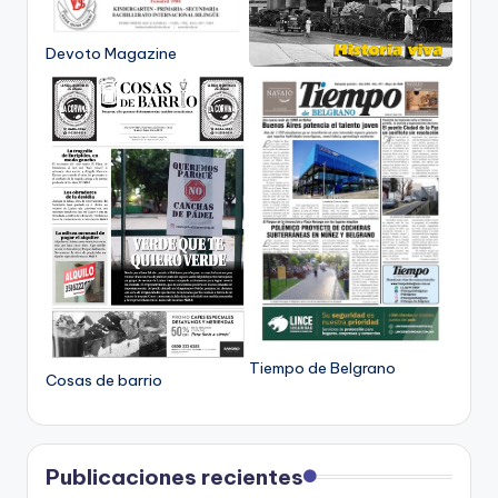
Devoto Magazine
Tiempo de Belgrano
Cosas de barrio
Publicaciones recientes