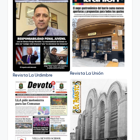
Revista La Unión
Revista La Urdimbre