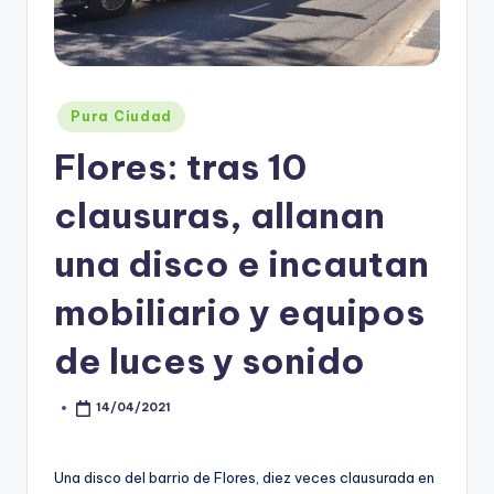
Posted
Pura Ciudad
in
Flores: tras 10
clausuras, allanan
una disco e incautan
mobiliario y equipos
de luces y sonido
14/04/2021
Posted
by
Una disco del barrio de Flores, diez veces clausurada en