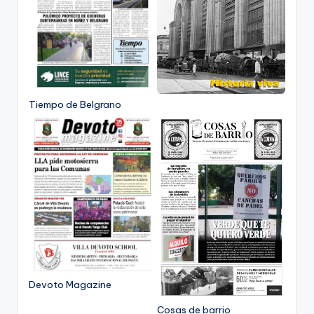
Tiempo de Belgrano
Devoto Magazine
Cosas de barrio