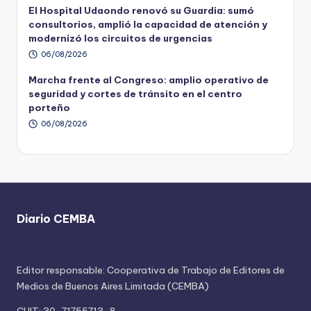
El Hospital Udaondo renovó su Guardia: sumó
consultorios, amplió la capacidad de atención y
modernizó los circuitos de urgencias
06/08/2026
Marcha frente al Congreso: amplio operativo de
seguridad y cortes de tránsito en el centro
porteño
06/08/2026
Diario CEMBA
Editor responsable: Cooperativa de Trabajo de Editores de
Medios de Buenos Aires Limitada (CEMBA)