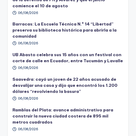
comience el 10 de agosto
06/08/2026
Barracas: La Escuela Técnica N.º 14 “Libertad”
preserva su biblioteca histórica para abrirla a la
comunidad
06/08/2026
UB Abasto celebra sus 15 años con un festival con
corte de calle en Ecuador, entre Tucumán y Lavalle
06/08/2026
Saavedra: cayó un joven de 22 años acusado de
desvalijar una casa y dijo que encontró los 1.200
dólares “revolviendo la basura”
06/08/2026
Ramblas del Plata: avance administrativo para
construir la nueva ciudad costera de 895 mil
metros cuadrados
06/08/2026