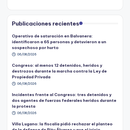
Publicaciones recientes
Operativo de saturación en Balvanera:
identificaron a 65 personas y detuvieron a un
sospechoso por hurto
06/08/2026
Congreso: al menos 12 detenidos, heridos y
destrozos durante la marcha contra la Ley de
Propiedad Privada
06/08/2026
Incidentes frente al Congreso: tres detenidos y
dos agentes de fuerzas federales heridos durante
la protesta
06/08/2026
Villa Lugano: la fiscalía pidió rechazar el planteo
de la defensa de Pity Álvarez y que el juicio