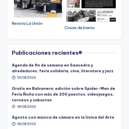
Revista La Unión
Cosas de barrio
Publicaciones recientes
Agenda de fin de semana en Saavedra y
alrededores: feria solidaria, cine, literatura y jazz
09/08/2026
Gratis en Balvanera: edición sobre Spider-Man de
Feria Ñoña con más de 200 puestos, videojuegos,
torneos y subastas
08/08/2026
Agosto con música de cámara en la Usina del Arte
08/08/2026