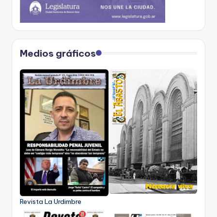
Medios gráficos
Revista La Urdimbre