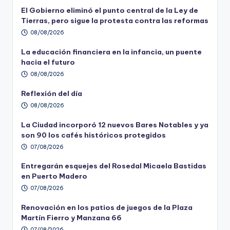
El Gobierno eliminó el punto central de la Ley de
Tierras, pero sigue la protesta contra las reformas
08/08/2026
La educación financiera en la infancia, un puente
hacia el futuro
08/08/2026
Reflexión del día
08/08/2026
La Ciudad incorporó 12 nuevos Bares Notables y ya
son 90 los cafés históricos protegidos
07/08/2026
Entregarán esquejes del Rosedal Micaela Bastidas
en Puerto Madero
07/08/2026
Renovación en los patios de juegos de la Plaza
Martín Fierro y Manzana 66
07/08/2026