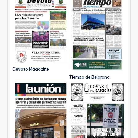
Devoto Magazine
Tiempo de Belgrano