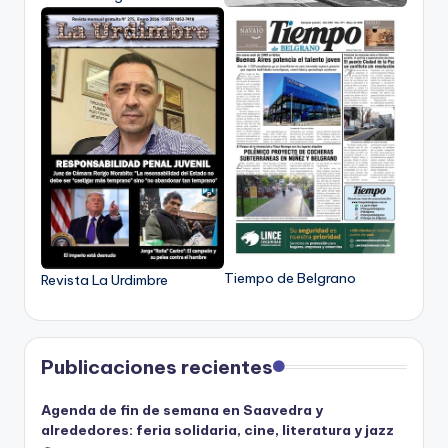
Tiempo de Belgrano
Revista La Urdimbre
Publicaciones recientes
Agenda de fin de semana en Saavedra y
alrededores: feria solidaria, cine, literatura y jazz