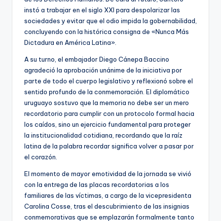
instó a trabajar en el siglo XXI para despolarizar las
sociedades y evitar que el odio impida la gobernabilidad,
concluyendo con la histórica consigna de «Nunca Más
Dictadura en América Latina».
A su turno, el embajador Diego Cánepa Baccino
agradeció la aprobación unánime de la iniciativa por
parte de todo el cuerpo legislativo y reflexionó sobre el
sentido profundo de la conmemoración. El diplomático
uruguayo sostuvo que la memoria no debe ser un mero
recordatorio para cumplir con un protocolo formal hacia
los caídos, sino un ejercicio fundamental para proteger
la institucionalidad cotidiana, recordando que la raíz
latina de la palabra recordar significa volver a pasar por
el corazón.
El momento de mayor emotividad de la jornada se vivió
con la entrega de las placas recordatorias a los
familiares de las víctimas, a cargo de la vicepresidenta
Carolina Cosse, tras el descubrimiento de las insignias
conmemorativas que se emplazarán formalmente tanto