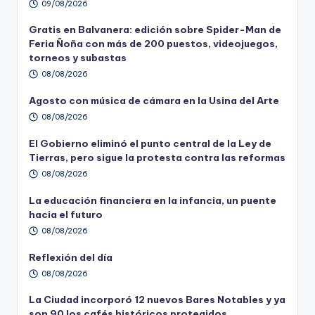
09/08/2026
Gratis en Balvanera: edición sobre Spider-Man de
Feria Ñoña con más de 200 puestos, videojuegos,
torneos y subastas
08/08/2026
Agosto con música de cámara en la Usina del Arte
08/08/2026
El Gobierno eliminó el punto central de la Ley de
Tierras, pero sigue la protesta contra las reformas
08/08/2026
La educación financiera en la infancia, un puente
hacia el futuro
08/08/2026
Reflexión del día
08/08/2026
La Ciudad incorporó 12 nuevos Bares Notables y ya
son 90 los cafés históricos protegidos