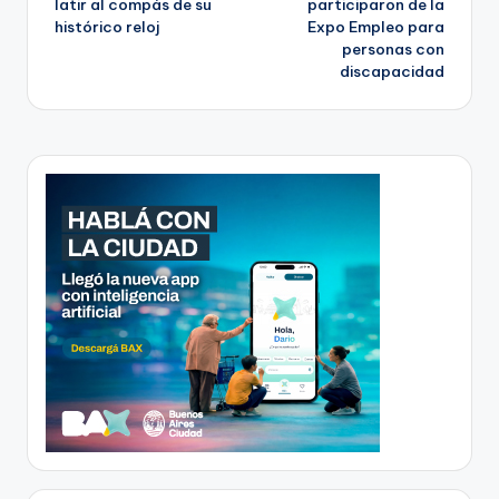
latir al compás de su
participaron de la
histórico reloj
Expo Empleo para
personas con
discapacidad