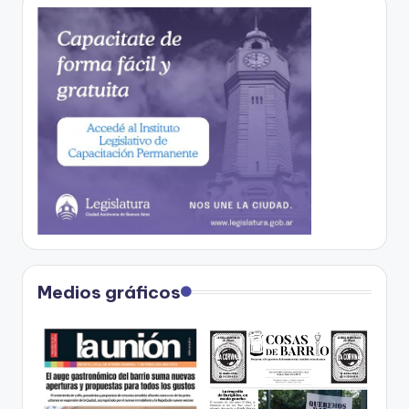
Medios gráficos