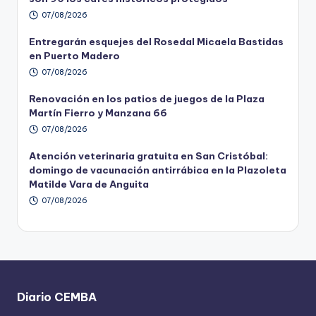
07/08/2026
Entregarán esquejes del Rosedal Micaela Bastidas
en Puerto Madero
07/08/2026
Renovación en los patios de juegos de la Plaza
Martín Fierro y Manzana 66
07/08/2026
Atención veterinaria gratuita en San Cristóbal:
domingo de vacunación antirrábica en la Plazoleta
Matilde Vara de Anguita
07/08/2026
Diario CEMBA