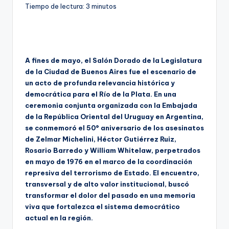
Tiempo de lectura:
3
minutos
A fines de mayo, el Salón Dorado de la Legislatura
de la Ciudad de Buenos Aires fue el escenario de
un acto de profunda relevancia histórica y
democrática para el Río de la Plata. En una
ceremonia conjunta organizada con la Embajada
de la República Oriental del Uruguay en Argentina,
se conmemoró el 50° aniversario de los asesinatos
de Zelmar Michelini, Héctor Gutiérrez Ruiz,
Rosario Barredo y William Whitelaw, perpetrados
en mayo de 1976 en el marco de la coordinación
represiva del terrorismo de Estado. El encuentro,
transversal y de alto valor institucional, buscó
transformar el dolor del pasado en una memoria
viva que fortalezca el sistema democrático
actual en la región.