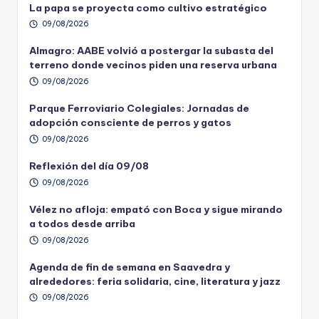
La papa se proyecta como cultivo estratégico
09/08/2026
Almagro: AABE volvió a postergar la subasta del
terreno donde vecinos piden una reserva urbana
09/08/2026
Parque Ferroviario Colegiales: Jornadas de
adopción consciente de perros y gatos
09/08/2026
Reflexión del día 09/08
09/08/2026
Vélez no afloja: empató con Boca y sigue mirando
a todos desde arriba
09/08/2026
Agenda de fin de semana en Saavedra y
alrededores: feria solidaria, cine, literatura y jazz
09/08/2026