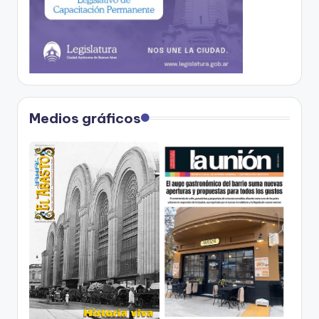
Medios gráficos