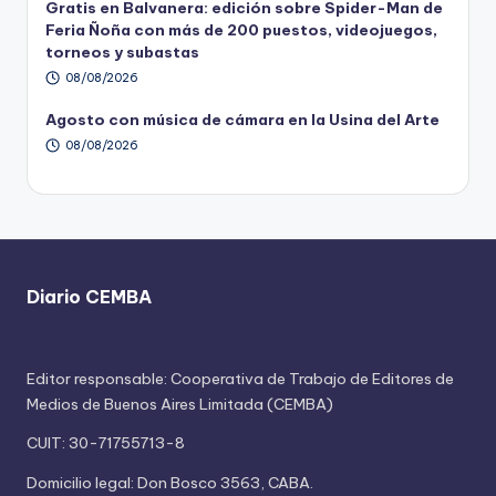
Gratis en Balvanera: edición sobre Spider-Man de
Feria Ñoña con más de 200 puestos, videojuegos,
torneos y subastas
08/08/2026
Agosto con música de cámara en la Usina del Arte
08/08/2026
Diario CEMBA
Editor responsable: Cooperativa de Trabajo de Editores de
Medios de Buenos Aires Limitada (CEMBA)
CUIT: 30-71755713-8
Domicilio legal: Don Bosco 3563, CABA.