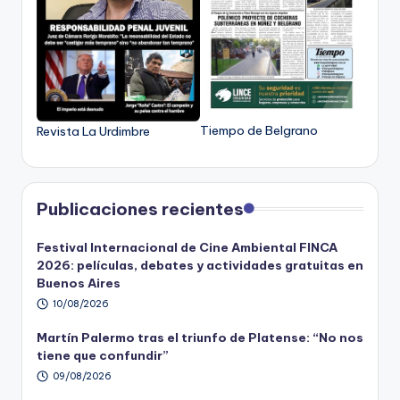
Tiempo de Belgrano
Revista La Urdimbre
Publicaciones recientes
Festival Internacional de Cine Ambiental FINCA
2026: películas, debates y actividades gratuitas en
Buenos Aires
10/08/2026
Martín Palermo tras el triunfo de Platense: “No nos
tiene que confundir”
09/08/2026