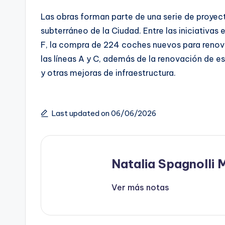
Las obras forman parte de una serie de proyec
subterráneo de la Ciudad. Entre las iniciativas 
F, la compra de 224 coches nuevos para renovar
las líneas A y C, además de la renovación de 
y otras mejoras de infraestructura.
Last updated on 06/06/2026
Natalia Spagnolli 
Ver más notas