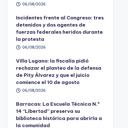
06/08/2026
Incidentes frente al Congreso: tres
detenidos y dos agentes de
fuerzas federales heridos durante
la protesta
06/08/2026
Villa Lugano: la fiscalía pidió
rechazar el planteo de la defensa
de Pity Álvarez y que el juicio
comience el 10 de agosto
06/08/2026
Barracas: La Escuela Técnica N.º
14 “Libertad” preserva su
biblioteca histórica para abrirla a
la comunidad