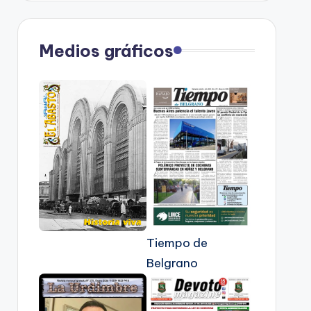
Medios gráficos
Tiempo de
Belgrano