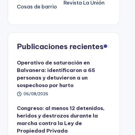
Revista La Unión
Cosas de barrio
Publicaciones recientes
Operativo de saturación en
Balvanera: identificaron a 65
personas y detuvieron a un
sospechoso por hurto
06/08/2026
Congreso: al menos 12 detenidos,
heridos y destrozos durante la
marcha contra la Ley de
Propiedad Privada