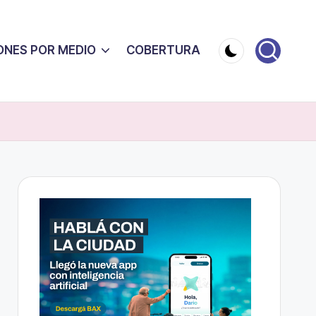
ONES POR MEDIO
COBERTURA