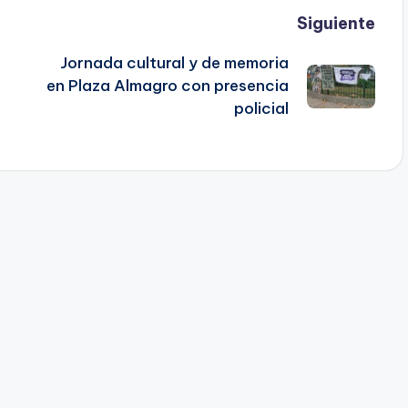
Siguiente
Jornada cultural y de memoria
en Plaza Almagro con presencia
policial