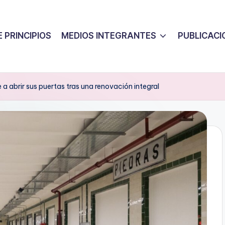
 PRINCIPIOS
MEDIOS INTEGRANTES
PUBLICACI
 a abrir sus puertas tras una renovación integral