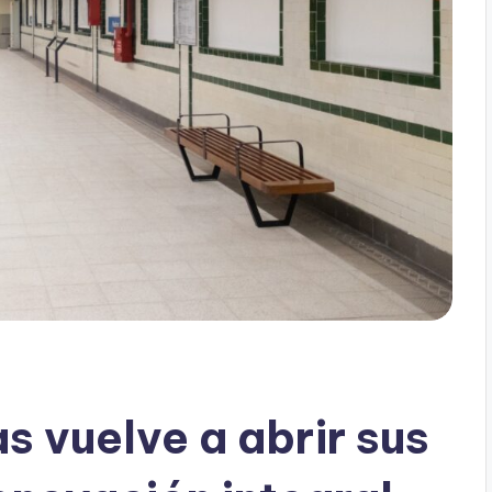
s vuelve a abrir sus