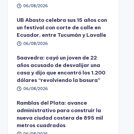
06/08/2026
UB Abasto celebra sus 15 años con
un festival con corte de calle en
Ecuador, entre Tucumán y Lavalle
06/08/2026
Saavedra: cayó un joven de 22
años acusado de desvalijar una
casa y dijo que encontró los 1.200
dólares “revolviendo la basura”
06/08/2026
Ramblas del Plata: avance
administrativo para construir la
nueva ciudad costera de 895 mil
metros cuadrados
06/08/2026