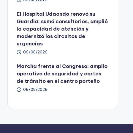
El Hospital Udaondo renovó su
Guardia: sumó consultorios, amplió
la capacidad de atención y
modernizó los circuitos de
urgencias
06/08/2026
Marcha frente al Congreso: amplio
operativo de seguridad y cortes
de tránsito en el centro porteño
06/08/2026