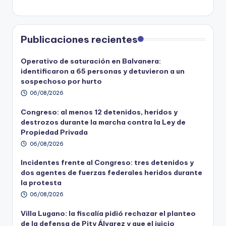
Publicaciones recientes
Operativo de saturación en Balvanera:
identificaron a 65 personas y detuvieron a un
sospechoso por hurto
06/08/2026
Congreso: al menos 12 detenidos, heridos y
destrozos durante la marcha contra la Ley de
Propiedad Privada
06/08/2026
Incidentes frente al Congreso: tres detenidos y
dos agentes de fuerzas federales heridos durante
la protesta
06/08/2026
Villa Lugano: la fiscalía pidió rechazar el planteo
de la defensa de Pity Álvarez y que el juicio