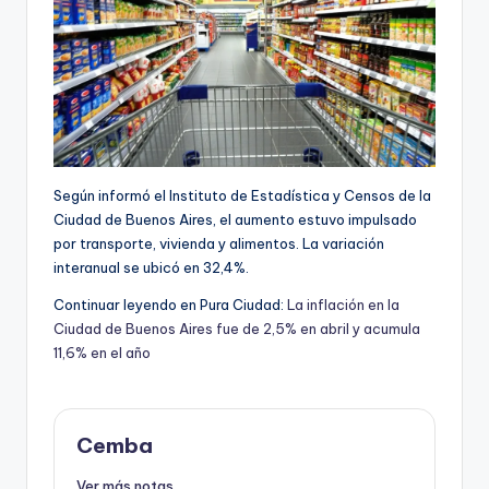
Según informó el Instituto de Estadística y Censos de la
Ciudad de Buenos Aires, el aumento estuvo impulsado
por transporte, vivienda y alimentos. La variación
interanual se ubicó en 32,4%.
Continuar leyendo en Pura Ciudad:
La inflación en la
Ciudad de Buenos Aires fue de 2,5% en abril y acumula
11,6% en el año
Cemba
Ver más notas