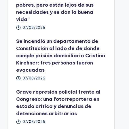
pobres, pero están lejos de sus
necesidades y se dan la buena
vida”
07/08/2026
Se incendió un departamento de
Constitución al lado de de donde
cumple prisión domiciliaria Cristina
Kirchner: tres personas fueron
evacuadas
07/08/2026
Grave represión policial frente al
Congreso: una fotorreportera en
estado crítico y denuncias de
detenciones arbitrarias
07/08/2026