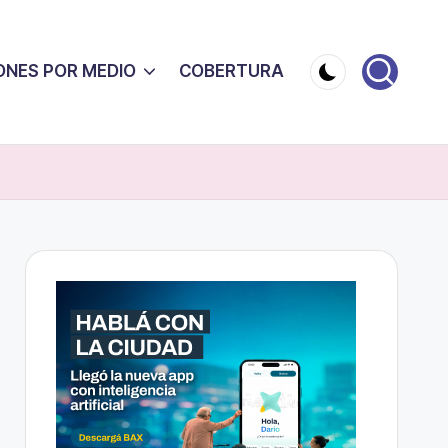
ONES POR MEDIO
COBERTURA