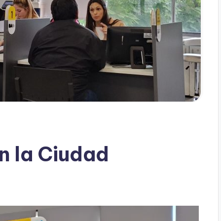
n la Ciudad