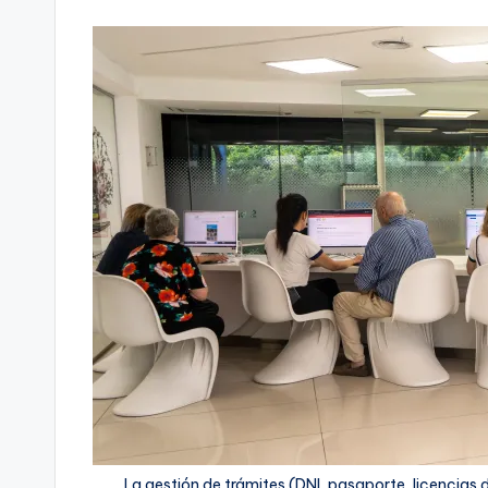
La gestión de trámites (DNI, pasaporte, licencias