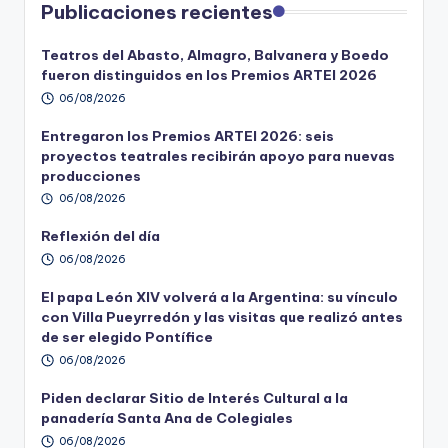
Publicaciones recientes
Teatros del Abasto, Almagro, Balvanera y Boedo
fueron distinguidos en los Premios ARTEI 2026
06/08/2026
Entregaron los Premios ARTEI 2026: seis
proyectos teatrales recibirán apoyo para nuevas
producciones
06/08/2026
Reflexión del día
06/08/2026
El papa León XIV volverá a la Argentina: su vínculo
con Villa Pueyrredón y las visitas que realizó antes
de ser elegido Pontífice
06/08/2026
Piden declarar Sitio de Interés Cultural a la
panadería Santa Ana de Colegiales
06/08/2026