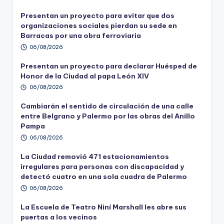
Presentan un proyecto para evitar que dos
organizaciones sociales pierdan su sede en
Barracas por una obra ferroviaria
06/08/2026
Presentan un proyecto para declarar Huésped de
Honor de la Ciudad al papa León XIV
06/08/2026
Cambiarán el sentido de circulación de una calle
entre Belgrano y Palermo por las obras del Anillo
Pampa
06/08/2026
La Ciudad removió 471 estacionamientos
irregulares para personas con discapacidad y
detectó cuatro en una sola cuadra de Palermo
06/08/2026
La Escuela de Teatro Niní Marshall les abre sus
puertas a los vecinos