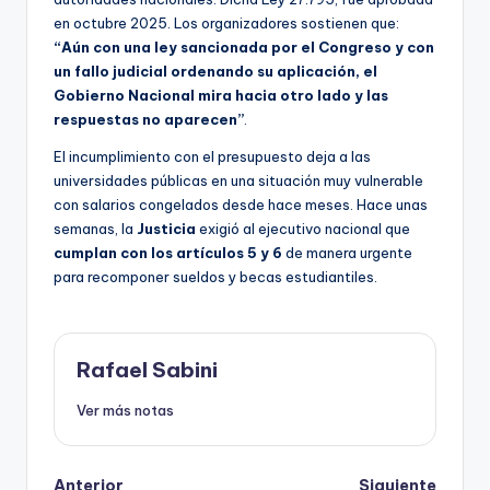
en octubre 2025. Los organizadores sostienen que:
“Aún con una ley sancionada por el Congreso y con
un fallo judicial ordenando su aplicación, el
Gobierno Nacional mira hacia otro lado y las
respuestas no aparecen”
.
El incumplimiento con el presupuesto deja a las
universidades públicas en una situación muy vulnerable
con salarios congelados desde hace meses. Hace unas
semanas, la
Justicia
exigió al ejecutivo nacional
que
cumplan con los artículos 5 y 6
de manera urgente
para recomponer sueldos y becas estudiantiles.
Rafael Sabini
Ver más notas
Anterior
Siguiente