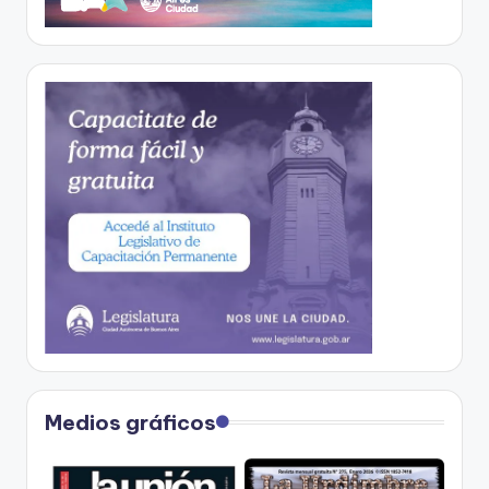
Medios gráficos