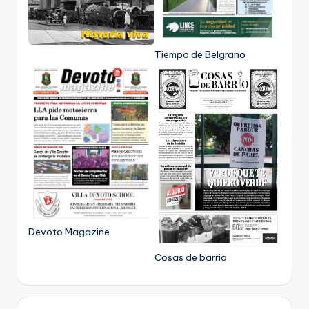
Tiempo de Belgrano
Devoto Magazine
Cosas de barrio