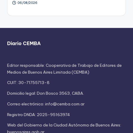
06/08/2026
Diario CEMBA
Editor responsable: Cooperativa de Trabajo de Editores de
Medios de Buenos Aires Limitada (CEMBA)
CUIT: 30-71755713-8
Domicilio legal: Don Bosco 3563, CABA.
Correo electrónico: info@cemba.com.ar
Registro DNDA: 2025-95163974
Web del Gobierno de la Ciudad Autónoma de Buenos Aires:
buenosaires.gob.ar