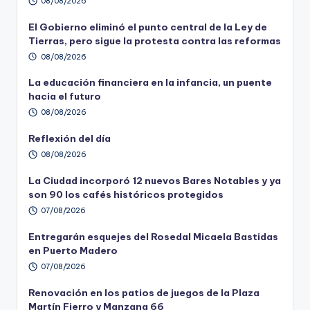
08/08/2026
El Gobierno eliminó el punto central de la Ley de
Tierras, pero sigue la protesta contra las reformas
08/08/2026
La educación financiera en la infancia, un puente
hacia el futuro
08/08/2026
Reflexión del día
08/08/2026
La Ciudad incorporó 12 nuevos Bares Notables y ya
son 90 los cafés históricos protegidos
07/08/2026
Entregarán esquejes del Rosedal Micaela Bastidas
en Puerto Madero
07/08/2026
Renovación en los patios de juegos de la Plaza
Martín Fierro y Manzana 66