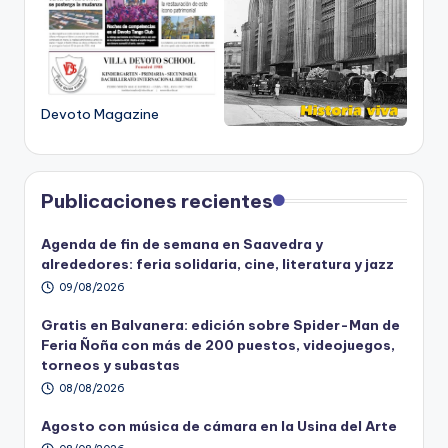
Devoto Magazine
Publicaciones recientes
Agenda de fin de semana en Saavedra y
alrededores: feria solidaria, cine, literatura y jazz
09/08/2026
Gratis en Balvanera: edición sobre Spider-Man de
Feria Ñoña con más de 200 puestos, videojuegos,
torneos y subastas
08/08/2026
Agosto con música de cámara en la Usina del Arte