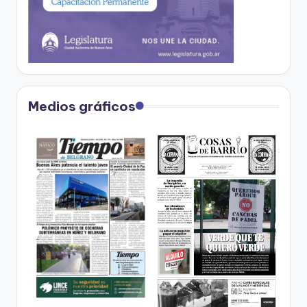
Medios gráficos