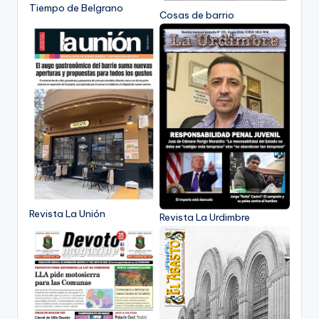
Tiempo de Belgrano
Cosas de barrio
Revista La Unión
Revista La Urdimbre