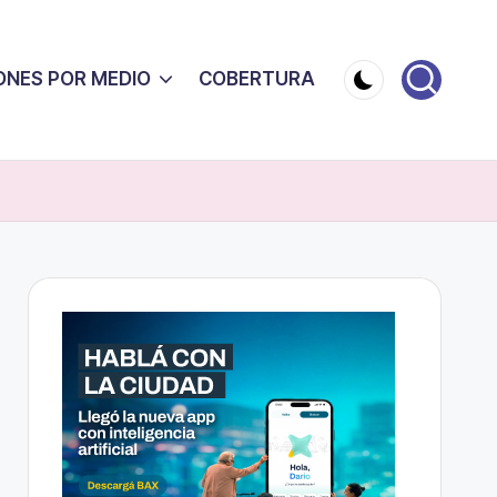
ONES POR MEDIO
COBERTURA