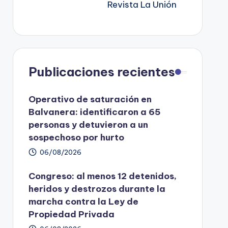
Revista La Unión
Publicaciones recientes
Operativo de saturación en
Balvanera: identificaron a 65
personas y detuvieron a un
sospechoso por hurto
06/08/2026
Congreso: al menos 12 detenidos,
heridos y destrozos durante la
marcha contra la Ley de
Propiedad Privada