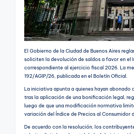
El Gobierno de la Ciudad de Buenos Aires regl
soliciten la devolución de saldos a favor en e
correspondiente al ejercicio fiscal 2026. La me
192/AGIP/26, publicada en el Boletín Oficial.
La iniciativa apunta a quienes hayan abonado 
tras la aplicación de una bonificación legal, reg
luego de que una modificación normativa limita
variación del Índice de Precios al Consumidor 
De acuerdo con la resolución, los contribuyen