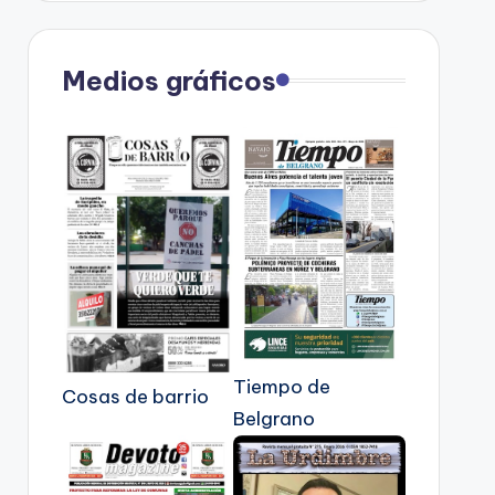
Medios gráficos
Tiempo de
Cosas de barrio
Belgrano