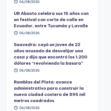
06/08/2026
UB Abasto celebra sus 15 años con
un festival con corte de calle en
Ecuador, entre Tucumán y Lavalle
06/08/2026
Saavedra: cayó un joven de 22
años acusado de desvalijar una
casa y dijo que encontró los 1.200
dólares “revolviendo la basura”
06/08/2026
Ramblas del Plata: avance
administrativo para construir la
nueva ciudad costera de 895 mil
metros cuadrados
06/08/2026