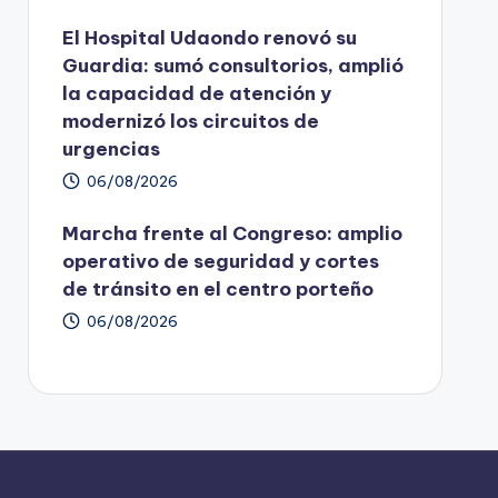
El Hospital Udaondo renovó su
Guardia: sumó consultorios, amplió
la capacidad de atención y
modernizó los circuitos de
urgencias
06/08/2026
Marcha frente al Congreso: amplio
operativo de seguridad y cortes
de tránsito en el centro porteño
06/08/2026