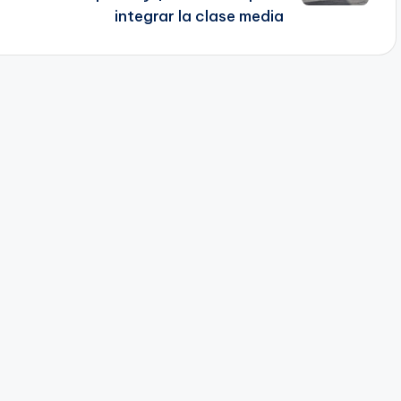
integrar la clase media