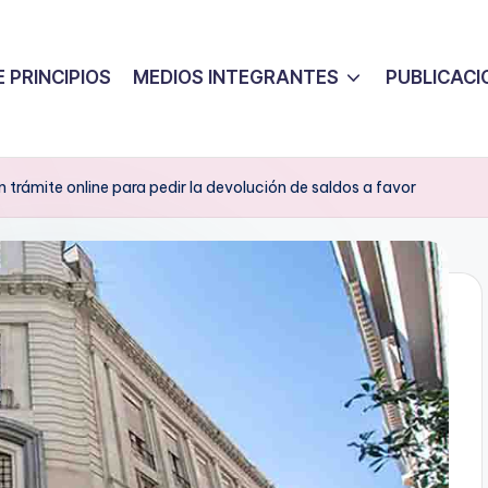
 PRINCIPIOS
MEDIOS INTEGRANTES
PUBLICACI
trámite online para pedir la devolución de saldos a favor