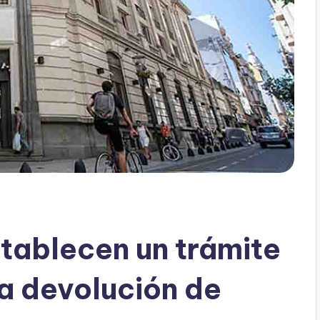
tablecen un trámite
la devolución de