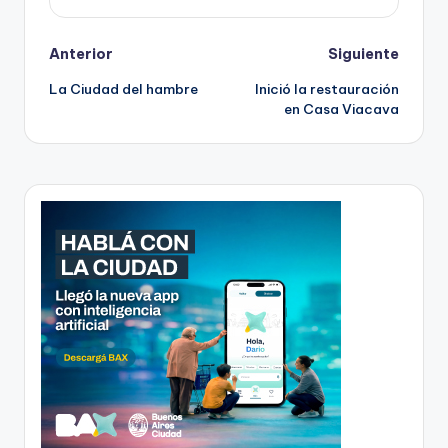
Post
Anterior
Siguiente
La Ciudad del hambre
Inició la restauración
navigation
en Casa Viacava