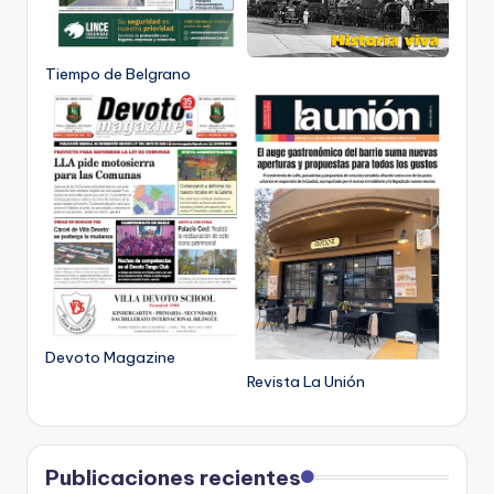
Tiempo de Belgrano
Devoto Magazine
Revista La Unión
Publicaciones recientes