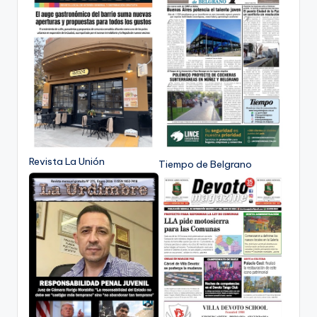
Revista La Unión
Tiempo de Belgrano