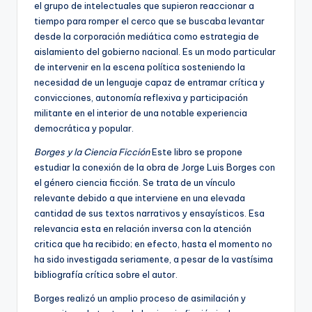
el grupo de intelectuales que supieron reaccionar a
tiempo para romper el cerco que se buscaba levantar
desde la corporación mediática como estrategia de
aislamiento del gobierno nacional. Es un modo particular
de intervenir en la escena política sosteniendo la
necesidad de un lenguaje capaz de entramar crítica y
convicciones, autonomía reflexiva y participación
militante en el interior de una notable experiencia
democrática y popular.
Borges y la Ciencia Ficción
Este libro se propone
estudiar la conexión de la obra de Jorge Luis Borges con
el género ciencia ficción. Se trata de un vínculo
relevante debido a que interviene en una elevada
cantidad de sus textos narrativos y ensayísticos. Esa
relevancia esta en relación inversa con la atención
critica que ha recibido; en efecto, hasta el momento no
ha sido investigada seriamente, a pesar de la vastísima
bibliografía crítica sobre el autor.
Borges realizó un amplio proceso de asimilación y