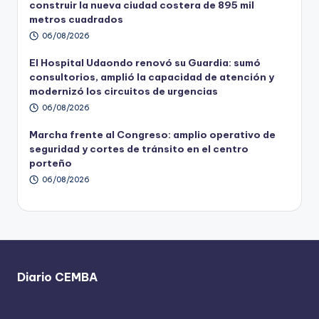
construir la nueva ciudad costera de 895 mil
metros cuadrados
06/08/2026
El Hospital Udaondo renovó su Guardia: sumó
consultorios, amplió la capacidad de atención y
modernizó los circuitos de urgencias
06/08/2026
Marcha frente al Congreso: amplio operativo de
seguridad y cortes de tránsito en el centro
porteño
06/08/2026
Diario CEMBA