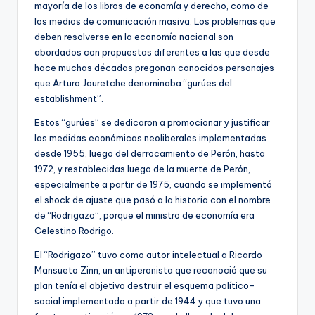
mayoría de los libros de economía y derecho, como de
los medios de comunicación masiva. Los problemas que
deben resolverse en la economía nacional son
abordados con propuestas diferentes a las que desde
hace muchas décadas pregonan conocidos personajes
que Arturo Jauretche denominaba “gurúes del
establishment”.
Estos “gurúes” se dedicaron a promocionar y justificar
las medidas económicas neoliberales implementadas
desde 1955, luego del derrocamiento de Perón, hasta
1972, y restablecidas luego de la muerte de Perón,
especialmente a partir de 1975, cuando se implementó
el shock de ajuste que pasó a la historia con el nombre
de “Rodrigazo”, porque el ministro de economía era
Celestino Rodrigo.
El “Rodrigazo” tuvo como autor intelectual a Ricardo
Mansueto Zinn, un antiperonista que reconoció que su
plan tenía el objetivo destruir el esquema político-
social implementado a partir de 1944 y que tuvo una