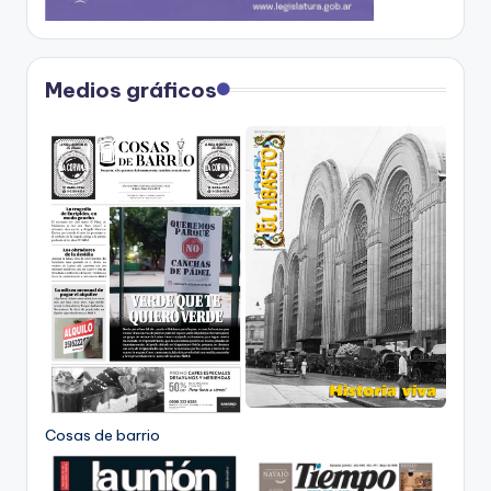
Medios gráficos
Cosas de barrio