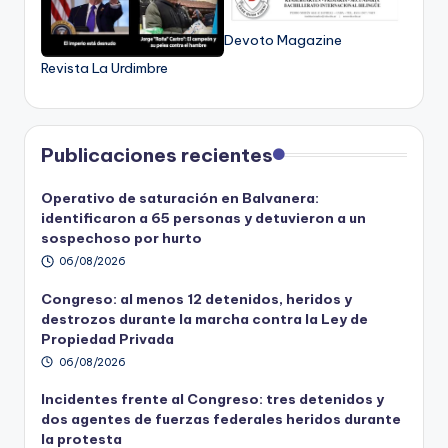
Devoto Magazine
Revista La Urdimbre
Publicaciones recientes
Operativo de saturación en Balvanera:
identificaron a 65 personas y detuvieron a un
sospechoso por hurto
06/08/2026
Congreso: al menos 12 detenidos, heridos y
destrozos durante la marcha contra la Ley de
Propiedad Privada
06/08/2026
Incidentes frente al Congreso: tres detenidos y
dos agentes de fuerzas federales heridos durante
la protesta