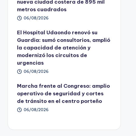
nueva ciudad costera de 895 mil
metros cuadrados
06/08/2026
El Hospital Udaondo renovó su
Guardia: sumó consultorios, amplió
la capacidad de atención y
modernizó los circuitos de
urgencias
06/08/2026
Marcha frente al Congreso: amplio
operativo de seguridad y cortes
de tránsito en el centro porteño
06/08/2026