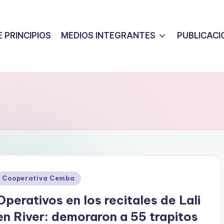
 PRINCIPIOS
MEDIOS INTEGRANTES
PUBLICACI
Posted
Cooperativa Cemba
n
Operativos en los recitales de Lali
en River: demoraron a 55 trapitos