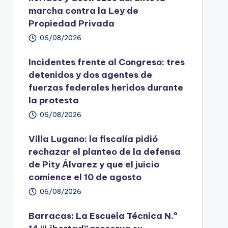
marcha contra la Ley de
Propiedad Privada
06/08/2026
Incidentes frente al Congreso: tres
detenidos y dos agentes de
fuerzas federales heridos durante
la protesta
06/08/2026
Villa Lugano: la fiscalía pidió
rechazar el planteo de la defensa
de Pity Álvarez y que el juicio
comience el 10 de agosto
06/08/2026
Barracas: La Escuela Técnica N.º