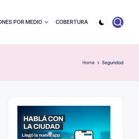
ONES POR MEDIO
COBERTURA
Home
Seguridad