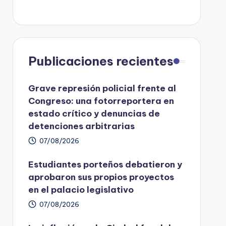
Publicaciones recientes
Grave represión policial frente al
Congreso: una fotorreportera en
estado crítico y denuncias de
detenciones arbitrarias
07/08/2026
Estudiantes porteños debatieron y
aprobaron sus propios proyectos
en el palacio legislativo
07/08/2026