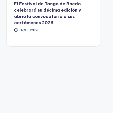
El Festival de Tango de Boedo
celebrará su décima edición y
abrió la convocatoria a sus
certámenes 2026
07/08/2026