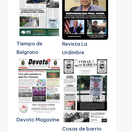
Tiempo de
Revista La
Belgrano
Urdimbre
Devoto Magazine
Cosas de barrio