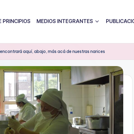
 PRINCIPIOS
MEDIOS INTEGRANTES
PUBLICACI
encontrará aquí, abajo, más acá de nuestras narices