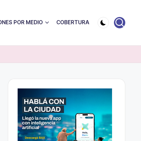
ONES POR MEDIO
COBERTURA