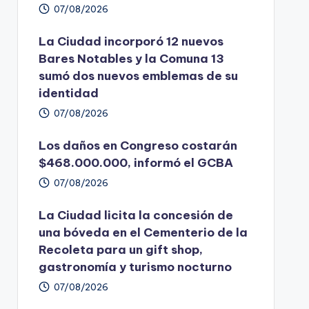
07/08/2026
La Ciudad incorporó 12 nuevos
Bares Notables y la Comuna 13
sumó dos nuevos emblemas de su
identidad
07/08/2026
Los daños en Congreso costarán
$468.000.000, informó el GCBA
07/08/2026
La Ciudad licita la concesión de
una bóveda en el Cementerio de la
Recoleta para un gift shop,
gastronomía y turismo nocturno
07/08/2026