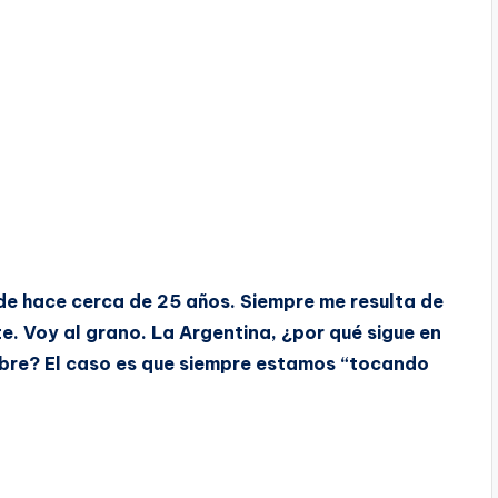
de hace cerca de 25 años. Siempre me resulta de
. Voy al grano. La Argentina, ¿por qué sigue en
mbre? El caso es que siempre estamos “tocando