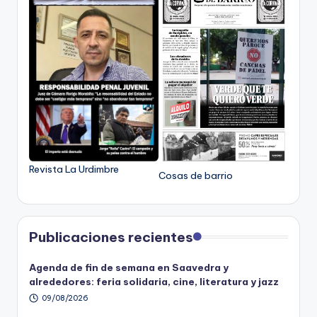
Revista La Urdimbre
Cosas de barrio
Publicaciones recientes
Agenda de fin de semana en Saavedra y
alrededores: feria solidaria, cine, literatura y jazz
09/08/2026