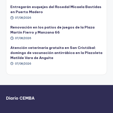
Entregarán esquejes del Rosedal Micaela Bastidas
en Puerto Madero
07/08/2026
Renovación en los patios de juegos de la Plaza
Martín Fierro y Manzana 66
07/08/2026
Atención veterinaria gratuita en San Cristóbal:
domingo de vacunación antirrábica en la Plazoleta
Matilde Vara de Anguita
07/08/2026
Diario CEMBA