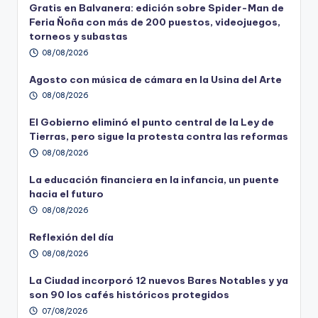
Gratis en Balvanera: edición sobre Spider-Man de
Feria Ñoña con más de 200 puestos, videojuegos,
torneos y subastas
08/08/2026
Agosto con música de cámara en la Usina del Arte
08/08/2026
El Gobierno eliminó el punto central de la Ley de
Tierras, pero sigue la protesta contra las reformas
08/08/2026
La educación financiera en la infancia, un puente
hacia el futuro
08/08/2026
Reflexión del día
08/08/2026
La Ciudad incorporó 12 nuevos Bares Notables y ya
son 90 los cafés históricos protegidos
07/08/2026