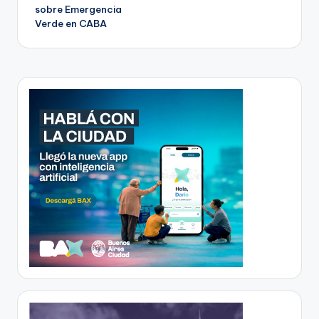
sobre Emergencia
Verde en CABA