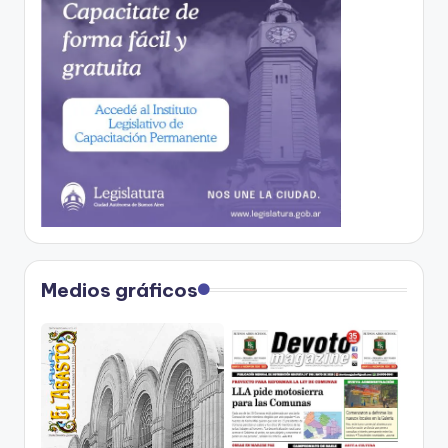
Medios gráficos