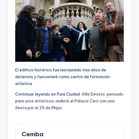
El edificio histórico fue restaurado tras años de
deterioro y funcionará como centro de formación
artística.
Continuar leyendo en Pura Ciudad:
Villa Devoto: pensado
para usos artísticos, reabrió el Palacio Ceci con una
fiesta por el 25 de Mayo
Cemba