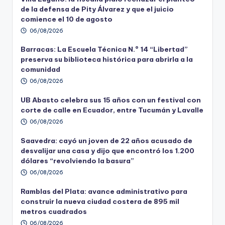
de la defensa de Pity Álvarez y que el juicio
comience el 10 de agosto
06/08/2026
Barracas: La Escuela Técnica N.º 14 “Libertad”
preserva su biblioteca histórica para abrirla a la
comunidad
06/08/2026
UB Abasto celebra sus 15 años con un festival con
corte de calle en Ecuador, entre Tucumán y Lavalle
06/08/2026
Saavedra: cayó un joven de 22 años acusado de
desvalijar una casa y dijo que encontró los 1.200
dólares “revolviendo la basura”
06/08/2026
Ramblas del Plata: avance administrativo para
construir la nueva ciudad costera de 895 mil
metros cuadrados
06/08/2026