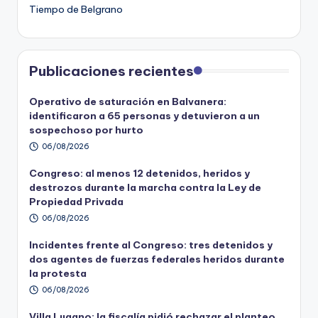
Tiempo de Belgrano
Publicaciones recientes
Operativo de saturación en Balvanera:
identificaron a 65 personas y detuvieron a un
sospechoso por hurto
06/08/2026
Congreso: al menos 12 detenidos, heridos y
destrozos durante la marcha contra la Ley de
Propiedad Privada
06/08/2026
Incidentes frente al Congreso: tres detenidos y
dos agentes de fuerzas federales heridos durante
la protesta
06/08/2026
Villa Lugano: la fiscalía pidió rechazar el planteo