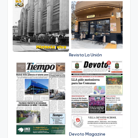
Revista La Unión
Devoto Magazine