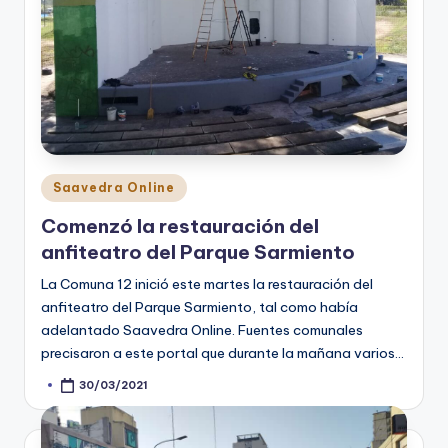
Posted
Saavedra Online
in
Comenzó la restauración del
anfiteatro del Parque Sarmiento
La Comuna 12 inició este martes la restauración del
anfiteatro del Parque Sarmiento, tal como había
adelantado Saavedra Online. Fuentes comunales
precisaron a este portal que durante la mañana varios…
30/03/2021
Posted
by