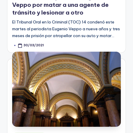
Veppo por matar a una agente de
tránsito y lesionar a otro
El Tribunal Oral en lo Criminal (TOC) 14 condenó este
martes al periodista Eugenio Veppo a nueve años y tres
meses de prisión por atropellar con su auto y matar…
30/03/2021
Posted
by