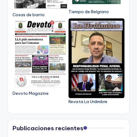
Tiempo de Belgrano
Cosas de barrio
Devoto Magazine
Revista La Urdimbre
Publicaciones recientes