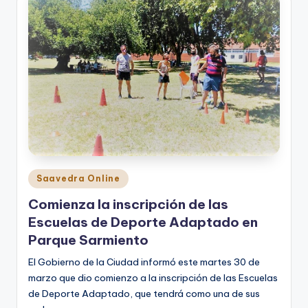
Posted
Saavedra Online
in
Comienza la inscripción de las
Escuelas de Deporte Adaptado en
Parque Sarmiento
El Gobierno de la Ciudad informó este martes 30 de
marzo que dio comienzo a la inscripción de las Escuelas
de Deporte Adaptado, que tendrá como una de sus