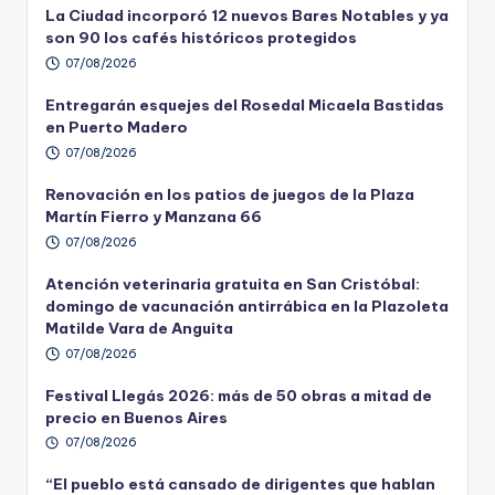
La Ciudad incorporó 12 nuevos Bares Notables y ya
son 90 los cafés históricos protegidos
07/08/2026
Entregarán esquejes del Rosedal Micaela Bastidas
en Puerto Madero
07/08/2026
Renovación en los patios de juegos de la Plaza
Martín Fierro y Manzana 66
07/08/2026
Atención veterinaria gratuita en San Cristóbal:
domingo de vacunación antirrábica en la Plazoleta
Matilde Vara de Anguita
07/08/2026
Festival Llegás 2026: más de 50 obras a mitad de
precio en Buenos Aires
07/08/2026
“El pueblo está cansado de dirigentes que hablan