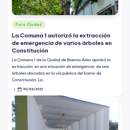
Posted
Pura Ciudad
in
La Comuna 1 autorizó la extracción
de emergencia de varios árboles en
Constitución
La Comuna 1 de la Ciudad de Buenos Aires aprobó la
extracción, en una situación de emergencia, de seis
árboles ubicados en la vía pública del barrio de
Constitución. La…
30/03/2021
Posted
by