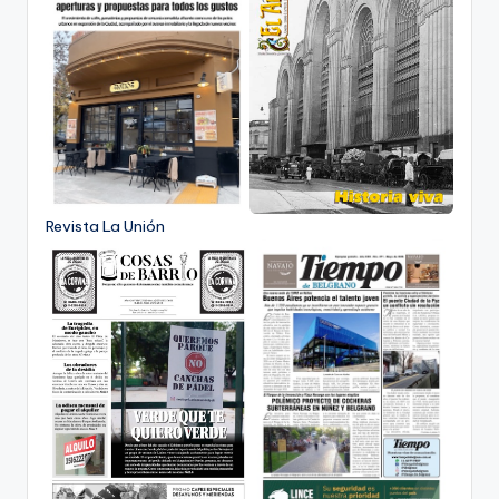
Revista La Unión