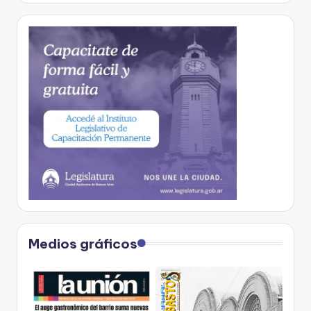
Medios gráficos