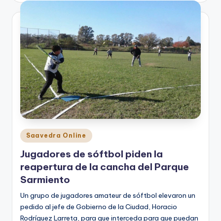
Posted
Saavedra Online
in
Jugadores de sóftbol piden la
reapertura de la cancha del Parque
Sarmiento
Un grupo de jugadores amateur de sóftbol elevaron un
pedido al jefe de Gobierno de la Ciudad, Horacio
Rodríguez Larreta, para que interceda para que puedan