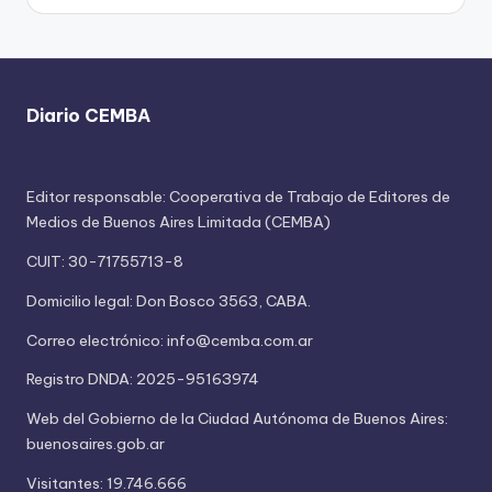
Diario CEMBA
Editor responsable: Cooperativa de Trabajo de Editores de
Medios de Buenos Aires Limitada (CEMBA)
CUIT: 30-71755713-8
Domicilio legal: Don Bosco 3563, CABA.
Correo electrónico: info@cemba.com.ar
Registro DNDA: 2025-95163974
Web del Gobierno de la Ciudad Autónoma de Buenos Aires:
buenosaires.gob.ar
Visitantes: 19.746.666