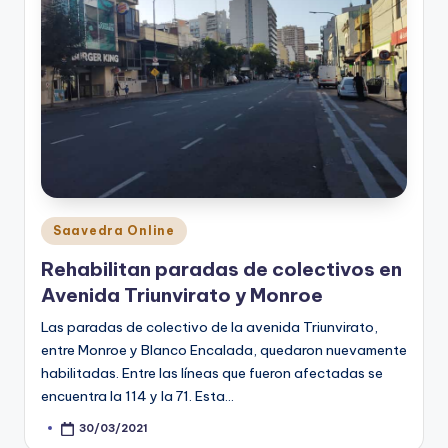
Posted
Saavedra Online
in
Rehabilitan paradas de colectivos en
Avenida Triunvirato y Monroe
Las paradas de colectivo de la avenida Triunvirato,
entre Monroe y Blanco Encalada, quedaron nuevamente
habilitadas. Entre las líneas que fueron afectadas se
encuentra la 114 y la 71. Esta…
30/03/2021
Posted
by