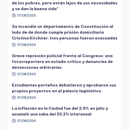
de los pobres, pero están lejos de sus necesidades
y se dan la buena vida”
07/08/2026
Se incendió un departamento de Constitución al
lado de de donde cumple prisión domiciliaria
Cristina Kirchner: tres personas fueron evacuadas
07/08/2026
Grave represión policial frente al Congreso: una
fotorreportera en estado crítico y denuncias de
detenciones arbitrarias
07/08/2026
Estudiantes porteños debatieron y aprobaron sus
propios proyectos en el palacio legislativo
07/08/2026
La inflación en la Ciudad fue del 2,9% en julio y
acumuló una suba del 33,2% interanual
07/08/2026