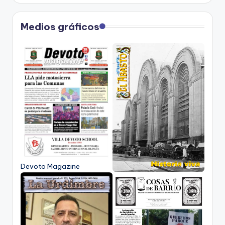
Medios gráficos
Devoto Magazine