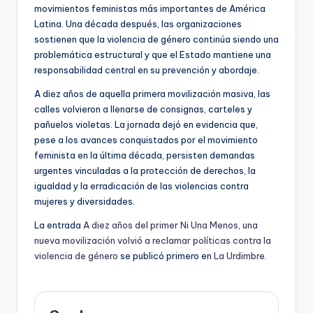
movimientos feministas más importantes de América
Latina. Una década después, las organizaciones
sostienen que la violencia de género continúa siendo una
problemática estructural y que el Estado mantiene una
responsabilidad central en su prevención y abordaje.
A diez años de aquella primera movilización masiva, las
calles volvieron a llenarse de consignas, carteles y
pañuelos violetas. La jornada dejó en evidencia que,
pese a los avances conquistados por el movimiento
feminista en la última década, persisten demandas
urgentes vinculadas a la protección de derechos, la
igualdad y la erradicación de las violencias contra
mujeres y diversidades.
La entrada
A diez años del primer Ni Una Menos, una
nueva movilización volvió a reclamar políticas contra la
violencia de género
se publicó primero en
La Urdimbre
.