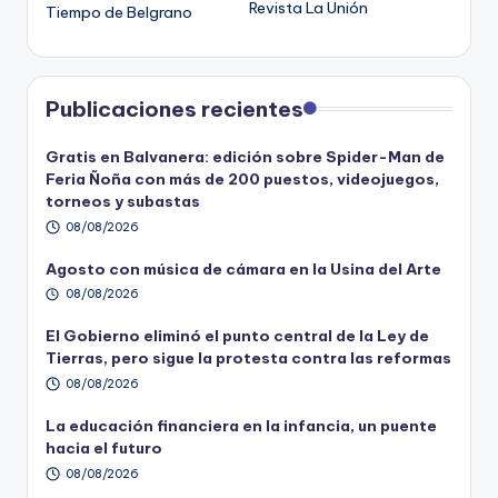
Revista La Unión
Tiempo de Belgrano
Publicaciones recientes
Gratis en Balvanera: edición sobre Spider-Man de
Feria Ñoña con más de 200 puestos, videojuegos,
torneos y subastas
08/08/2026
Agosto con música de cámara en la Usina del Arte
08/08/2026
El Gobierno eliminó el punto central de la Ley de
Tierras, pero sigue la protesta contra las reformas
08/08/2026
La educación financiera en la infancia, un puente
hacia el futuro
08/08/2026