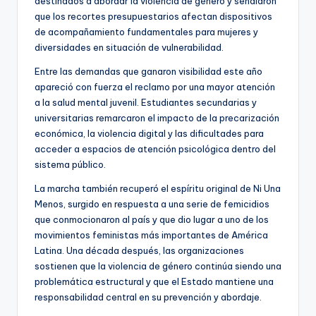
destinados a abordar la violencia de género y señalaron
que los recortes presupuestarios afectan dispositivos
de acompañamiento fundamentales para mujeres y
diversidades en situación de vulnerabilidad.
Entre las demandas que ganaron visibilidad este año
apareció con fuerza el reclamo por una mayor atención
a la salud mental juvenil. Estudiantes secundarias y
universitarias remarcaron el impacto de la precarización
económica, la violencia digital y las dificultades para
acceder a espacios de atención psicológica dentro del
sistema público.
La marcha también recuperó el espíritu original de Ni Una
Menos, surgido en respuesta a una serie de femicidios
que conmocionaron al país y que dio lugar a uno de los
movimientos feministas más importantes de América
Latina. Una década después, las organizaciones
sostienen que la violencia de género continúa siendo una
problemática estructural y que el Estado mantiene una
responsabilidad central en su prevención y abordaje.