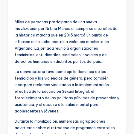
by
Miles de personas participaron de una nueva
movilización por Ni Una Menos al cumplirse diez años de
la histórica marcha que en 2015 marcó un punto de
inflexión en la lucha contra la violencia machista en
Argentina. La jornada reunió a organizaciones
feministas, estudiantiles, sindicales, sociales y de
derechos humanos en distintos puntos del país.
La convocatoria tuvo como eje la denuncia de los
femicidios y las violencias de género, pero también
incorporó reclamos vinculados a la implementación
efectiva de la Educación Sexual Integral, el
fortalecimiento de las políticas públicas de prevención y
asistencia, y el acceso a la salud mental para
adolescentes y jóvenes.
Durante la movilización, numerosas agrupaciones
advirtieron sobre el retroceso de programas estatales