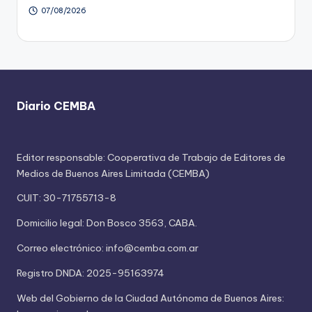
07/08/2026
Diario CEMBA
Editor responsable: Cooperativa de Trabajo de Editores de
Medios de Buenos Aires Limitada (CEMBA)
CUIT: 30-71755713-8
Domicilio legal: Don Bosco 3563, CABA.
Correo electrónico: info@cemba.com.ar
Registro DNDA: 2025-95163974
Web del Gobierno de la Ciudad Autónoma de Buenos Aires: