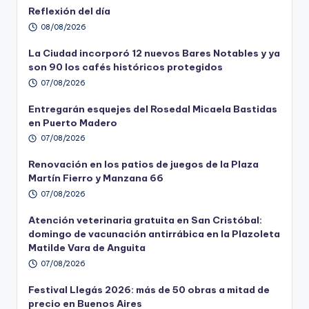
Reflexión del día
08/08/2026
La Ciudad incorporó 12 nuevos Bares Notables y ya
son 90 los cafés históricos protegidos
07/08/2026
Entregarán esquejes del Rosedal Micaela Bastidas
en Puerto Madero
07/08/2026
Renovación en los patios de juegos de la Plaza
Martín Fierro y Manzana 66
07/08/2026
Atención veterinaria gratuita en San Cristóbal:
domingo de vacunación antirrábica en la Plazoleta
Matilde Vara de Anguita
07/08/2026
Festival Llegás 2026: más de 50 obras a mitad de
precio en Buenos Aires