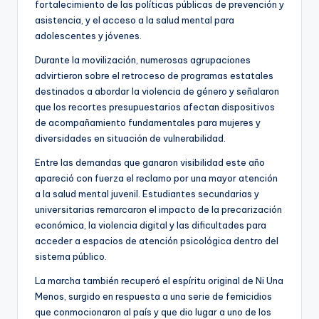
fortalecimiento de las políticas públicas de prevención y
asistencia, y el acceso a la salud mental para
adolescentes y jóvenes.
Durante la movilización, numerosas agrupaciones
advirtieron sobre el retroceso de programas estatales
destinados a abordar la violencia de género y señalaron
que los recortes presupuestarios afectan dispositivos
de acompañamiento fundamentales para mujeres y
diversidades en situación de vulnerabilidad.
Entre las demandas que ganaron visibilidad este año
apareció con fuerza el reclamo por una mayor atención
a la salud mental juvenil. Estudiantes secundarias y
universitarias remarcaron el impacto de la precarización
económica, la violencia digital y las dificultades para
acceder a espacios de atención psicológica dentro del
sistema público.
La marcha también recuperó el espíritu original de Ni Una
Menos, surgido en respuesta a una serie de femicidios
que conmocionaron al país y que dio lugar a uno de los