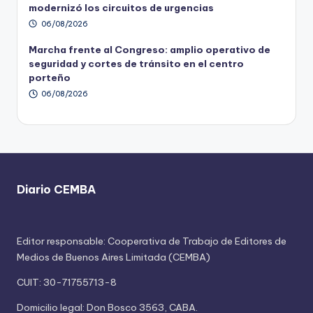
modernizó los circuitos de urgencias
06/08/2026
Marcha frente al Congreso: amplio operativo de
seguridad y cortes de tránsito en el centro
porteño
06/08/2026
Diario CEMBA
Editor responsable: Cooperativa de Trabajo de Editores de
Medios de Buenos Aires Limitada (CEMBA)
CUIT: 30-71755713-8
Domicilio legal: Don Bosco 3563, CABA.