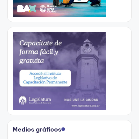
Medios gráficos