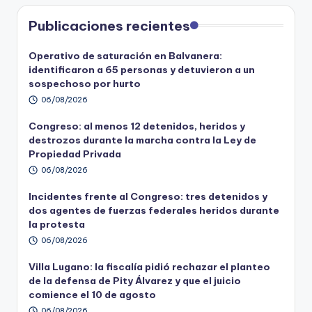
Publicaciones recientes
Operativo de saturación en Balvanera:
identificaron a 65 personas y detuvieron a un
sospechoso por hurto
06/08/2026
Congreso: al menos 12 detenidos, heridos y
destrozos durante la marcha contra la Ley de
Propiedad Privada
06/08/2026
Incidentes frente al Congreso: tres detenidos y
dos agentes de fuerzas federales heridos durante
la protesta
06/08/2026
Villa Lugano: la fiscalía pidió rechazar el planteo
de la defensa de Pity Álvarez y que el juicio
comience el 10 de agosto
06/08/2026