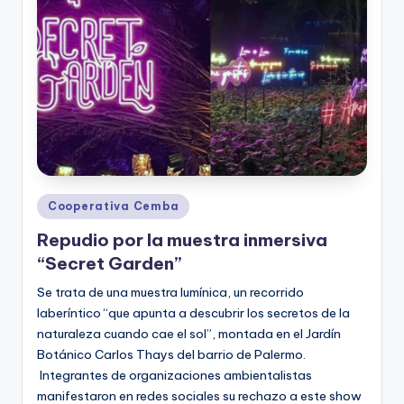
Posted
Cooperativa Cemba
in
Repudio por la muestra inmersiva
“Secret Garden”
Se trata de una muestra lumínica, un recorrido
laberíntico “que apunta a descubrir los secretos de la
naturaleza cuando cae el sol”, montada en el Jardín
Botánico Carlos Thays del barrio de Palermo.
Integrantes de organizaciones ambientalistas
manifestaron en redes sociales su rechazo a este show