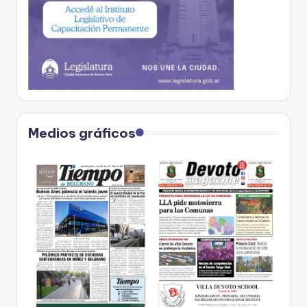
Medios gráficos