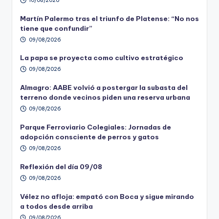
10/08/2026
Martín Palermo tras el triunfo de Platense: “No nos
tiene que confundir”
09/08/2026
La papa se proyecta como cultivo estratégico
09/08/2026
Almagro: AABE volvió a postergar la subasta del
terreno donde vecinos piden una reserva urbana
09/08/2026
Parque Ferroviario Colegiales: Jornadas de
adopción consciente de perros y gatos
09/08/2026
Reflexión del día 09/08
09/08/2026
Vélez no afloja: empató con Boca y sigue mirando
a todos desde arriba
09/08/2026