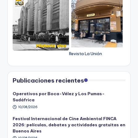
Revista La Unión
Publicaciones recientes
Operativos por Boca-Vélez y Los Pumas-
Sudáfrica
10/08/2026
Festival Internacional de Cine Ambiental FINCA
2026: películas, debates y actividades gratuitas en
Buenos Aires