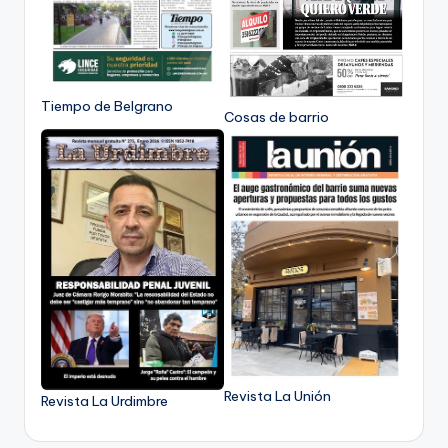
Tiempo de Belgrano
Cosas de barrio
Revista La Unión
Revista La Urdimbre