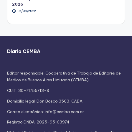
2026
07/08/2026
Diario CEMBA
Editor responsable: Cooperativa de Trabajo de Editores de
Medios de Buenos Aires Limitada (CEMBA)
CUIT: 30-71755713-8
Domicilio legal: Don Bosco 3563, CABA.
Correo electrónico: info@cemba.com.ar
Registro DNDA: 2025-95163974