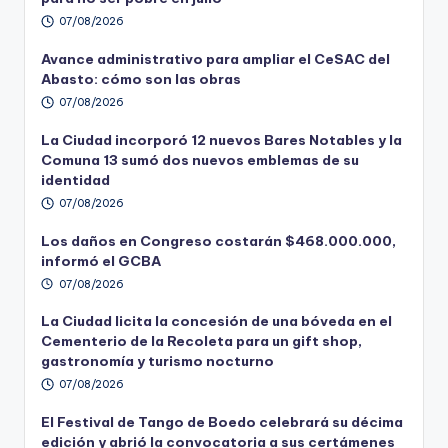
07/08/2026
Avance administrativo para ampliar el CeSAC del
Abasto: cómo son las obras
07/08/2026
La Ciudad incorporó 12 nuevos Bares Notables y la
Comuna 13 sumó dos nuevos emblemas de su
identidad
07/08/2026
Los daños en Congreso costarán $468.000.000,
informó el GCBA
07/08/2026
La Ciudad licita la concesión de una bóveda en el
Cementerio de la Recoleta para un gift shop,
gastronomía y turismo nocturno
07/08/2026
El Festival de Tango de Boedo celebrará su décima
edición y abrió la convocatoria a sus certámenes