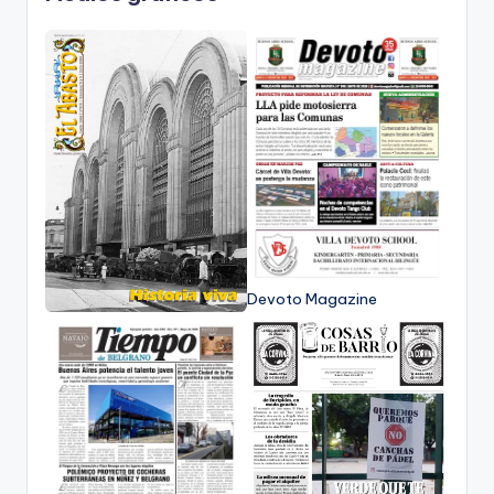
Devoto Magazine