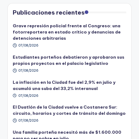
Publicaciones recientes
Grave represión policial frente al Congreso: una
fotorreportera en estado crítico y denuncias de
detenciones arbitrarias
07/08/2026
Estudiantes porteños debatieron y aprobaron sus
propios proyectos en el palacio legislativo
07/08/2026
La inflación en la Ciudad fue del 2,9% en julio y
acumuló una suba del 33,2% interanual
07/08/2026
El Duatlón de la Ciudad vuelve a Costanera Sur:
circuito, horarios y cortes de tránsito del domingo
07/08/2026
Una familia porteña necesitó más de $1.600.000
para no ser pobre en julio