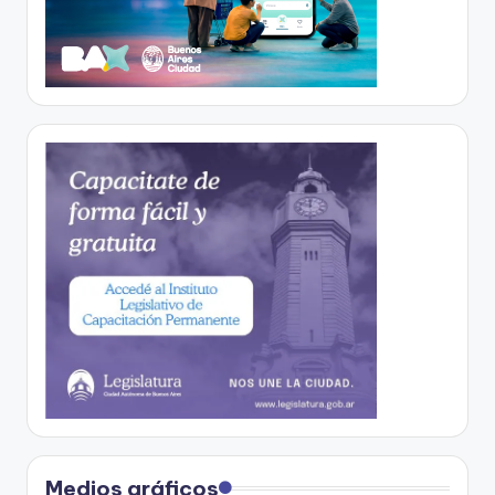
Medios gráficos