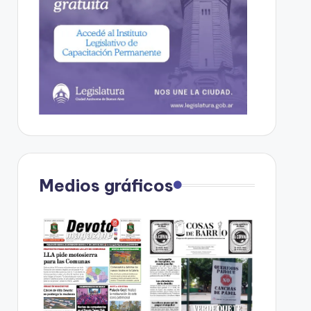
Medios gráficos