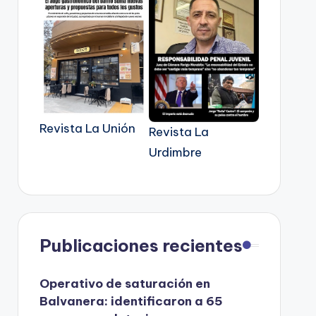
Revista La Unión
Revista La
Urdimbre
Publicaciones recientes
Operativo de saturación en
Balvanera: identificaron a 65