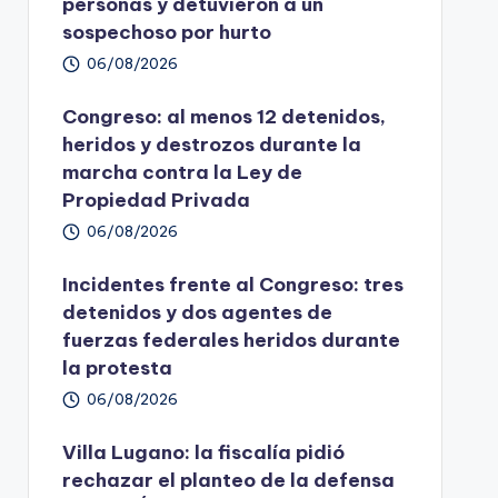
personas y detuvieron a un
sospechoso por hurto
06/08/2026
Congreso: al menos 12 detenidos,
heridos y destrozos durante la
marcha contra la Ley de
Propiedad Privada
06/08/2026
Incidentes frente al Congreso: tres
detenidos y dos agentes de
fuerzas federales heridos durante
la protesta
06/08/2026
Villa Lugano: la fiscalía pidió
rechazar el planteo de la defensa