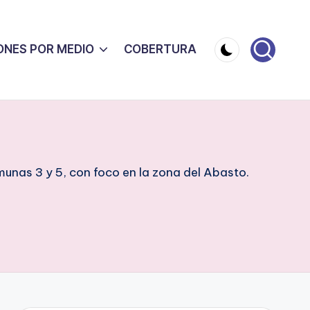
ONES POR MEDIO
COBERTURA
unas 3 y 5, con foco en la zona del Abasto.