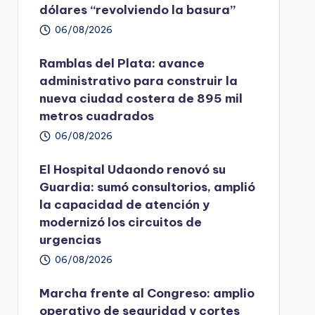
dólares “revolviendo la basura”
06/08/2026
Ramblas del Plata: avance
administrativo para construir la
nueva ciudad costera de 895 mil
metros cuadrados
06/08/2026
El Hospital Udaondo renovó su
Guardia: sumó consultorios, amplió
la capacidad de atención y
modernizó los circuitos de
urgencias
06/08/2026
Marcha frente al Congreso: amplio
operativo de seguridad y cortes