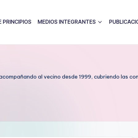
 PRINCIPIOS
MEDIOS INTEGRANTES
PUBLICACI
e acompañando al vecino desde 1999, cubriendo las com