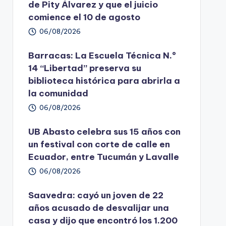
de Pity Álvarez y que el juicio
comience el 10 de agosto
06/08/2026
Barracas: La Escuela Técnica N.º
14 “Libertad” preserva su
biblioteca histórica para abrirla a
la comunidad
06/08/2026
UB Abasto celebra sus 15 años con
un festival con corte de calle en
Ecuador, entre Tucumán y Lavalle
06/08/2026
Saavedra: cayó un joven de 22
años acusado de desvalijar una
casa y dijo que encontró los 1.200