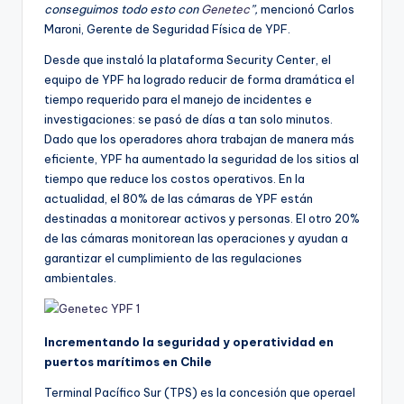
conseguimos todo esto con
Genetec
”,
mencionó Carlos
Maroni, Gerente de Seguridad Física de YPF.
Desde que instaló la plataforma Security Center, el
equipo de YPF ha logrado reducir de forma dramática el
tiempo requerido para el manejo de incidentes e
investigaciones: se pasó de días a tan solo minutos.
Dado que los operadores ahora trabajan de manera más
eficiente, YPF ha aumentado la seguridad de los sitios al
tiempo que reduce los costos operativos. En la
actualidad, el 80% de las cámaras de YPF están
destinadas a monitorear activos y personas. El otro 20%
de las cámaras monitorean las operaciones y ayudan a
garantizar el cumplimiento de las regulaciones
ambientales.
Incrementando la seguridad y operatividad en
puertos marítimos en Chile
Terminal Pacífico Sur (TPS) es la concesión que operael