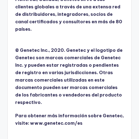
clientes globales a través de una extensa red
de distribuidores, integradores, socios de
canal certificados y consultores en más de 80
países.
© Genetec Inc., 2020. Genetec y el logotipo de
Genetec son marcas comerciales de Genetec
Inc. y pueden estar registradas o pendientes
de registro en varias jurisdicciones. Otras
marcas comerciales utilizadas en este
documento pueden ser marcas comerciales
de los fabricantes o vendedores del producto
respectivo.
Para obtener más información sobre Genetec,
visite:
www.genetec.com/es