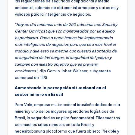
las regulaciones de seguridad ocupacional y medio
ambiental, además de obtener información y datos muy
valiosos para la inteligencia de negocios.
“Hoy en día tenemos más de 250 cámaras con Security
Center Omnicast que son monitoreadas por un equipo
especialista. Poco a poco hemos ido implementando
más inteligencia de negocios para que sea más fácil el
trabajo y que esto se mezcle con nuestra estrategia de
la seguridad de las cargas, la seguridad del puerto y
también con nuestro objetivo que es prevenir
accidentes”,
dijo Camilo Jobet Weisser, subgerente
comercial de TPS.
Aumentando la percepción situacional en el
sector minero en Brasil
Para Vale, empresa multinacional brasileña dedicada a la
mineríay uno de los mayores operadores logísticos de
Brasil, la seguridad es un pilar fundamental. Elloscuentan
con muchos sitios remotos en todo Brasil y
necesitabanuna plataforma que fuera abierta, flexible y