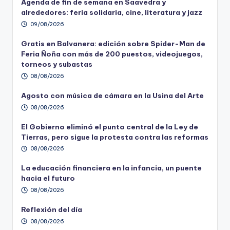
Agenda de fin de semana en Saavedra y
alrededores: feria solidaria, cine, literatura y jazz
09/08/2026
Gratis en Balvanera: edición sobre Spider-Man de
Feria Ñoña con más de 200 puestos, videojuegos,
torneos y subastas
08/08/2026
Agosto con música de cámara en la Usina del Arte
08/08/2026
El Gobierno eliminó el punto central de la Ley de
Tierras, pero sigue la protesta contra las reformas
08/08/2026
La educación financiera en la infancia, un puente
hacia el futuro
08/08/2026
Reflexión del día
08/08/2026