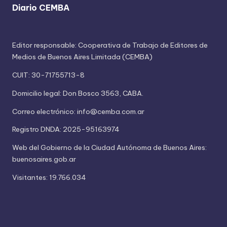
Diario CEMBA
Editor responsable: Cooperativa de Trabajo de Editores de
Medios de Buenos Aires Limitada (CEMBA)
CUIT: 30-71755713-8
Domicilio legal: Don Bosco 3563, CABA.
Correo electrónico: info@cemba.com.ar
Registro DNDA: 2025-95163974
Web del Gobierno de la Ciudad Autónoma de Buenos Aires:
buenosaires.gob.ar
Visitantes: 19.766.034