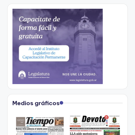
Medios gráficos