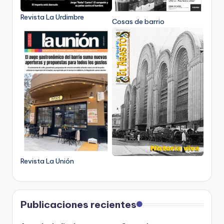
Revista La Urdimbre
Cosas de barrio
Revista La Unión
Publicaciones recientes