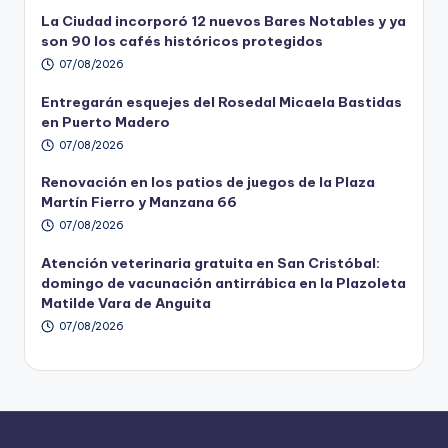
La Ciudad incorporó 12 nuevos Bares Notables y ya
son 90 los cafés históricos protegidos
07/08/2026
Entregarán esquejes del Rosedal Micaela Bastidas
en Puerto Madero
07/08/2026
Renovación en los patios de juegos de la Plaza
Martín Fierro y Manzana 66
07/08/2026
Atención veterinaria gratuita en San Cristóbal:
domingo de vacunación antirrábica en la Plazoleta
Matilde Vara de Anguita
07/08/2026