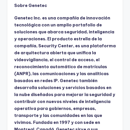
Sobre Genetec
Genetec Inc. es una compañía de innovación
tecnológica con un amplio portafolio de
soluciones que abarca seguridad, inteligencia
y operaciones. El producto estrella de la
compañía, Security Center, es una plataforma
de arquitectura abierta que unifica la
videovigilancia, el control de acceso, el
reconocimiento automático de matrículas
(ANPR), las comunicaciones y las analíticas
basados en redes IP. Genetec también
desarrolla soluciones y servicios basados en
la nube diseñados para mejorar la seguridad y
contribuir con nuevos niveles de inteligencia
operativa para gobiernos, empresas,
transporte y las comunidades en las que
vivimos. Fundada en 1997 y con sede en
Montreal, Canadá, Genetec sirve a sus