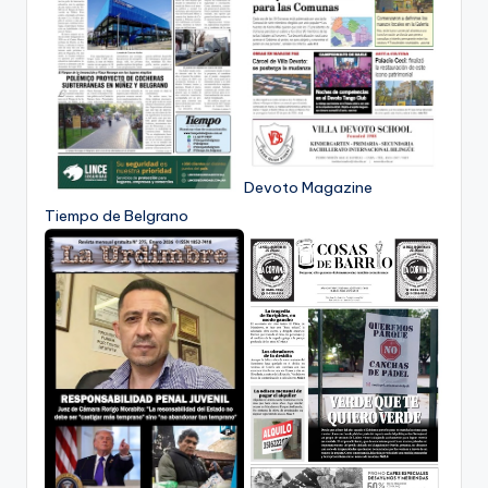
Devoto Magazine
Tiempo de Belgrano