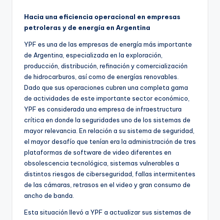
Hacia una eficiencia operacional en empresas
petroleras y de energía en Argentina
YPF es una de las empresas de energía más importante
de Argentina, especializada en la exploración,
producción, distribución, refinación y comercialización
de hidrocarburos, así como de energías renovables.
Dado que sus operaciones cubren una completa gama
de actividades de este importante sector económico,
YPF es considerada una empresa de infraestructura
crítica en donde la seguridades uno de los sistemas de
mayor relevancia. En relación a su sistema de seguridad,
el mayor desafío que tenían era la administración de tres
plataformas de software de video diferentes en
obsolescencia tecnológica, sistemas vulnerables a
distintos riesgos de ciberseguridad, fallas intermitentes
de las cámaras, retrasos en el video y gran consumo de
ancho de banda.
Esta situación llevó a YPF a actualizar sus sistemas de