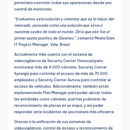
permitiera controlar todas sus operaciones desde una
central de monitoreo.
“Evaluamos esta solución y creemos que es la mejor del
mercado, pensada como una solución que sirva a
nuestras sedes de todo el mundo. Diría que ese fue el
primer punto positivo de Genetec”,
comentó Mirela Siani
IT Project Manager, Vale, Brasil.
Actualmente Vale cuenta con el sistema de
videovigilancia de Security Center Omnicastpara
monitorear más de 4.000 cámaras, Security Center
Synergis para controlar el acceso de más de 70.000
empleados y Security Center Autovu para controlar el
acceso de vehículos. Adicionalmente, también están
implementando Plan Manager para poder ubicar todas
las entidades como cámaras, puertas ycámaras de
reconocimiento de placas en un mapa, y así poder
responder ante incidentes de una manera más eficiente.
Gracias a la unificación de sus sistemas de
videovigilancia, control de acceso y reconocimiento de