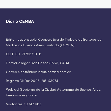
Diario CEMBA
Editor responsable: Cooperativa de Trabajo de Editores de
Medios de Buenos Aires Limitada (CEMBA)
CUIT: 30-71755713-8
Domicilio legal: Don Bosco 3563, CABA.
Correo electrónico: info@cemba.com.ar
Registro DNDA: 2025-95163974
Web del Gobierno de la Ciudad Autónoma de Buenos Aires:
buenosaires.gob.ar
Visitantes: 19.747.485