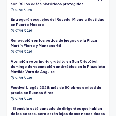
son 90 los cafés históricos protegidos
07/08/2026
Entregarán esquejes del Rosedal Micaela Bastidas
en Puerto Madero
07/08/2026
Renovación en los patios de juegos de la Plaza
Martín Fierro y Manzana 66
07/08/2026
Atención veterinaria gratuita en San Cristóbal:
domingo de vacunación antirrábica en la Plazoleta
Matilde Vara de Anguita
07/08/2026
Festival Llegás 2026: más de 50 obras a mitad de
precio en Buenos Aires
07/08/2026
“El pueblo está cansado de dirigentes que hablan
de los pobres, pero están lejos de sus necesidades