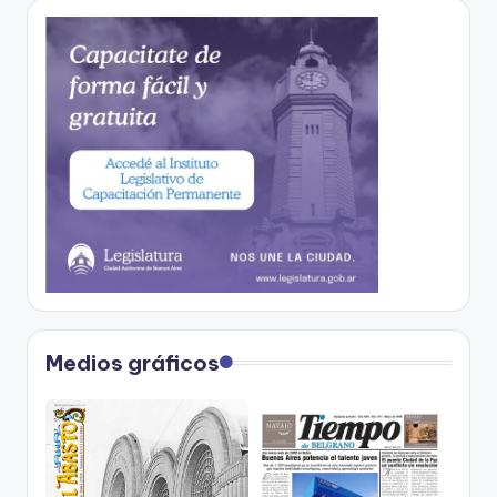
Medios gráficos