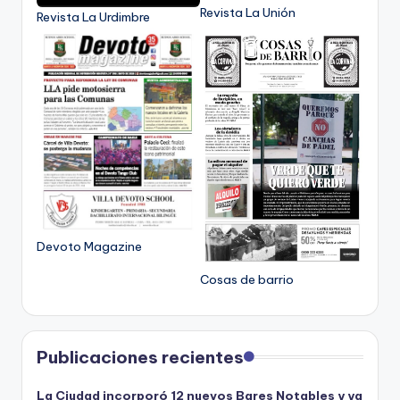
Revista La Unión
Revista La Urdimbre
Devoto Magazine
Cosas de barrio
Publicaciones recientes
La Ciudad incorporó 12 nuevos Bares Notables y ya