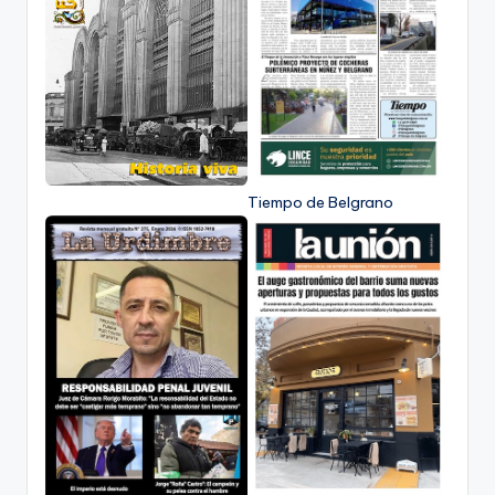
Tiempo de Belgrano