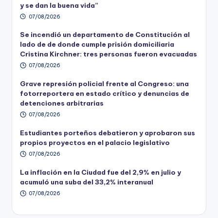
y se dan la buena vida”
07/08/2026
Se incendió un departamento de Constitución al
lado de de donde cumple prisión domiciliaria
Cristina Kirchner: tres personas fueron evacuadas
07/08/2026
Grave represión policial frente al Congreso: una
fotorreportera en estado crítico y denuncias de
detenciones arbitrarias
07/08/2026
Estudiantes porteños debatieron y aprobaron sus
propios proyectos en el palacio legislativo
07/08/2026
La inflación en la Ciudad fue del 2,9% en julio y
acumuló una suba del 33,2% interanual
07/08/2026