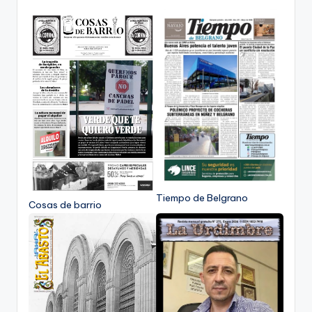
Tiempo de Belgrano
Cosas de barrio