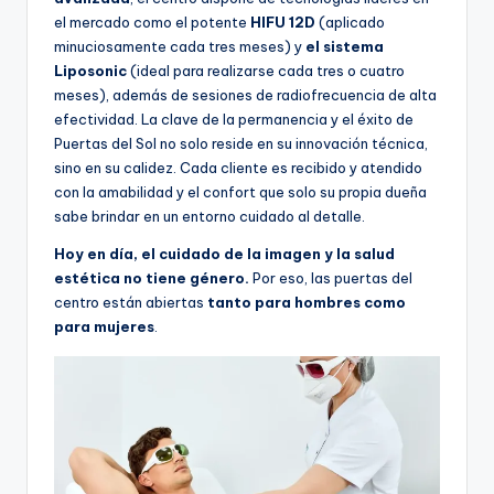
el mercado como el potente
HIFU 12D
(aplicado
minuciosamente cada tres meses) y
el sistema
Liposonic
(ideal para realizarse cada tres o cuatro
meses), además de sesiones de radiofrecuencia de alta
efectividad. La clave de la permanencia y el éxito de
Puertas del Sol no solo reside en su innovación técnica,
sino en su calidez. Cada cliente es recibido y atendido
con la amabilidad y el confort que solo su propia dueña
sabe brindar en un entorno cuidado al detalle.
Hoy en día, el cuidado de la imagen y la salud
estética no tiene género.
Por eso, las puertas del
centro están abiertas
tanto para hombres como
para mujeres
.