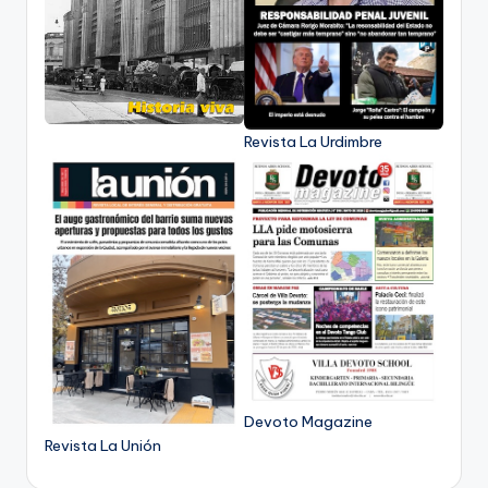
Revista La Urdimbre
Devoto Magazine
Revista La Unión