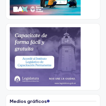
Medios gráficos