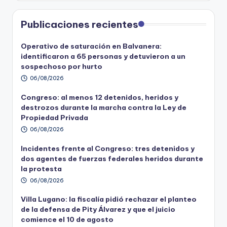
Publicaciones recientes
Operativo de saturación en Balvanera:
identificaron a 65 personas y detuvieron a un
sospechoso por hurto
06/08/2026
Congreso: al menos 12 detenidos, heridos y
destrozos durante la marcha contra la Ley de
Propiedad Privada
06/08/2026
Incidentes frente al Congreso: tres detenidos y
dos agentes de fuerzas federales heridos durante
la protesta
06/08/2026
Villa Lugano: la fiscalía pidió rechazar el planteo
de la defensa de Pity Álvarez y que el juicio
comience el 10 de agosto