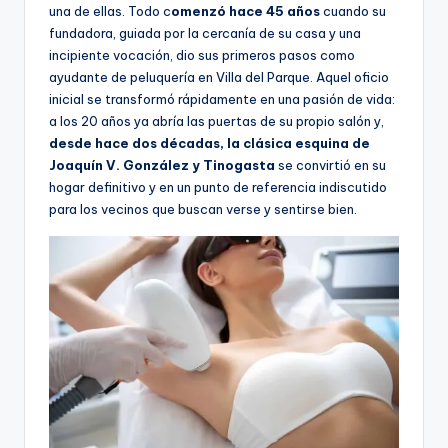
una de ellas. Todo c
omenzó hace 45 años
cuando su
fundadora, guiada por la cercanía de su casa y una
incipiente vocación, dio sus primeros pasos como
ayudante de peluquería en Villa del Parque. Aquel oficio
inicial se transformó rápidamente en una pasión de vida:
a los 20 años ya abría las puertas de su propio salón y,
desde hace dos décadas, la clásica esquina de
Joaquín V. González y Tinogasta
se convirtió en su
hogar definitivo y en un punto de referencia indiscutido
para los vecinos que buscan verse y sentirse bien.