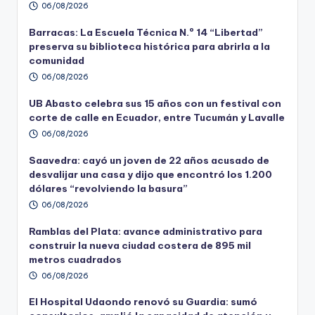
06/08/2026
Barracas: La Escuela Técnica N.º 14 “Libertad”
preserva su biblioteca histórica para abrirla a la
comunidad
06/08/2026
UB Abasto celebra sus 15 años con un festival con
corte de calle en Ecuador, entre Tucumán y Lavalle
06/08/2026
Saavedra: cayó un joven de 22 años acusado de
desvalijar una casa y dijo que encontró los 1.200
dólares “revolviendo la basura”
06/08/2026
Ramblas del Plata: avance administrativo para
construir la nueva ciudad costera de 895 mil
metros cuadrados
06/08/2026
El Hospital Udaondo renovó su Guardia: sumó