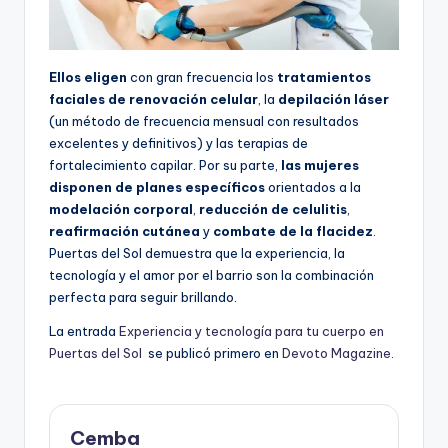
Ellos eligen
con gran frecuencia los
tratamientos
faciales de renovación celular
, la
depilación láser
(un método de frecuencia mensual con resultados
excelentes y definitivos) y las terapias de
fortalecimiento capilar. Por su parte,
las mujeres
disponen de planes específicos
orientados a la
modelación corporal
,
reducción de celulitis
,
reafirmación cutánea
y
combate de la flacidez
.
Puertas del Sol demuestra que la experiencia, la
tecnología y el amor por el barrio son la combinación
perfecta para seguir brillando.
La entrada
Experiencia y tecnología para tu cuerpo en
Puertas del Sol
se publicó primero en
Devoto Magazine
.
Cemba