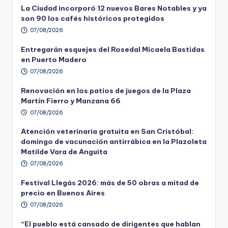
La Ciudad incorporó 12 nuevos Bares Notables y ya
son 90 los cafés históricos protegidos
07/08/2026
Entregarán esquejes del Rosedal Micaela Bastidas
en Puerto Madero
07/08/2026
Renovación en los patios de juegos de la Plaza
Martín Fierro y Manzana 66
07/08/2026
Atención veterinaria gratuita en San Cristóbal:
domingo de vacunación antirrábica en la Plazoleta
Matilde Vara de Anguita
07/08/2026
Festival Llegás 2026: más de 50 obras a mitad de
precio en Buenos Aires
07/08/2026
“El pueblo está cansado de dirigentes que hablan