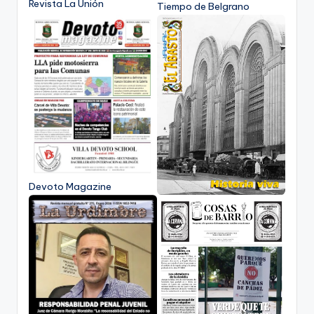
Revista La Unión
Tiempo de Belgrano
Devoto Magazine