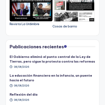
Revista La Urdimbre
Cosas de barrio
Publicaciones recientes
El Gobierno eliminó el punto central de la Ley de
Tierras, pero sigue la protesta contra las reformas
08/08/2026
La educación financiera en la infancia, un puente
hacia el futuro
08/08/2026
Reflexión del día
08/08/2026