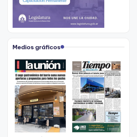
Medios gráficos