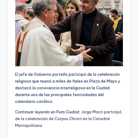
El jefe de Gobierno porteño participó de la celebración
religiosa que reunió a miles de fieles en Plaza de Mayo y
destacó la convivencia interreligiosa en la Ciudad
durante una de las principales festividades del
calendario católico.
Continuar leyendo en Pura Ciudad:
Jorge Macri participó
de la celebración de Corpus Christi en la Catedral
Metropolitana