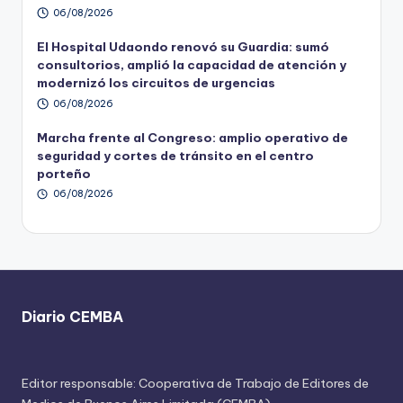
06/08/2026
El Hospital Udaondo renovó su Guardia: sumó
consultorios, amplió la capacidad de atención y
modernizó los circuitos de urgencias
06/08/2026
Marcha frente al Congreso: amplio operativo de
seguridad y cortes de tránsito en el centro
porteño
06/08/2026
Diario CEMBA
Editor responsable: Cooperativa de Trabajo de Editores de