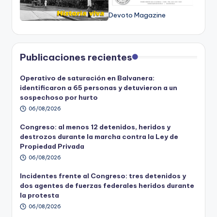
Devoto Magazine
Publicaciones recientes
Operativo de saturación en Balvanera:
identificaron a 65 personas y detuvieron a un
sospechoso por hurto
06/08/2026
Congreso: al menos 12 detenidos, heridos y
destrozos durante la marcha contra la Ley de
Propiedad Privada
06/08/2026
Incidentes frente al Congreso: tres detenidos y
dos agentes de fuerzas federales heridos durante
la protesta
06/08/2026