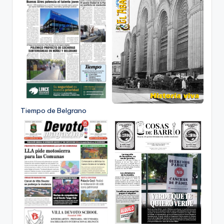
Tiempo de Belgrano