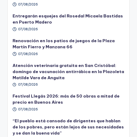
07/08/2026
Entregarán esquejes del Rosedal Micaela Bastidas
en Puerto Madero
07/08/2026
Renovación en los patios de juegos de la Plaza
Martín Fierro y Manzana 66
07/08/2026
Atención veterinaria gratuita en San Cristóbal:
domingo de vacunación antirrábica en la Plazoleta
Matilde Vara de Anguita
07/08/2026
Festival Llegás 2026: más de 50 obras a mitad de
precio en Buenos Aires
07/08/2026
“El pueblo está cansado de dirigentes que hablan
de los pobres, pero están lejos de sus necesidades
y se dan la buena vida”