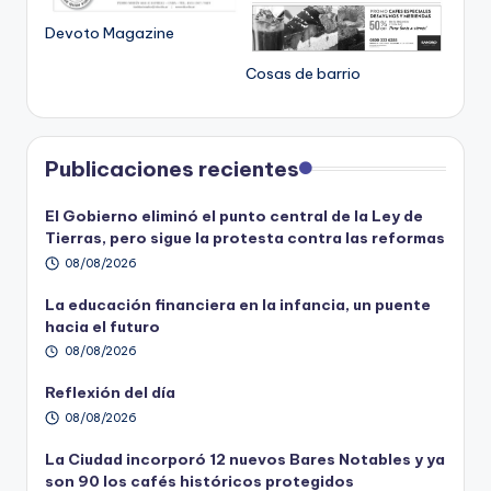
Devoto Magazine
Cosas de barrio
Publicaciones recientes
El Gobierno eliminó el punto central de la Ley de
Tierras, pero sigue la protesta contra las reformas
08/08/2026
La educación financiera en la infancia, un puente
hacia el futuro
08/08/2026
Reflexión del día
08/08/2026
La Ciudad incorporó 12 nuevos Bares Notables y ya
son 90 los cafés históricos protegidos