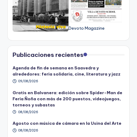
Devoto Magazine
Publicaciones recientes
Agenda de fin de semana en Saavedra y
alrededores: feria solidaria, cine, literatura y jazz
09/08/2026
Gratis en Balvanera: edición sobre Spider-Man de
Feria Ñoña con más de 200 puestos, videojuegos,
torneos y subastas
08/08/2026
Agosto con música de cámara en la Usina del Arte
08/08/2026