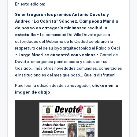
En esta edición:
Se entregaron los premios Antonio Devoto y
Andrea “La Cobrita” Sánchez, Campeona Mundial
de boxeo en categoría minimosca recibió la
estatuilla
• La comunidad De Villa Devoto junto a
autoridades del Gobierno de la Ciudad celebraron la
reapertura del de su joya arquitectónica el Palacio Ceci
•
Jorge Macri se encontró con vecinos
• Cárcel de
Devoto: emergencia penitenciaria y dudas por su
traslado… más otras novedades comunales, comerciales
e institucionales del mes que pasó… Que la disfruten!
Para leer la edición desde su navegador,
clickee en la
imagen de abajo