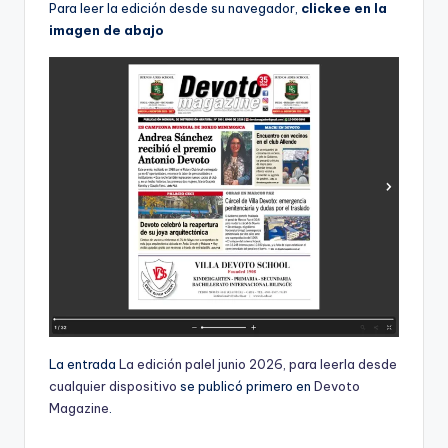
Para leer la edición desde su navegador,
clickee en la
imagen de abajo
La entrada
La edición palel junio 2026, para leerla desde
cualquier dispositivo
se publicó primero en
Devoto
Magazine
.