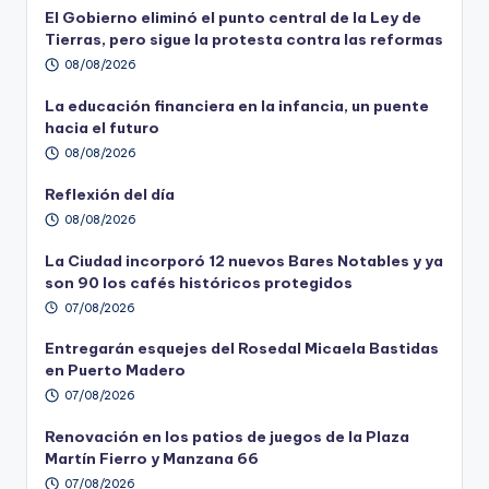
El Gobierno eliminó el punto central de la Ley de
Tierras, pero sigue la protesta contra las reformas
08/08/2026
La educación financiera en la infancia, un puente
hacia el futuro
08/08/2026
Reflexión del día
08/08/2026
La Ciudad incorporó 12 nuevos Bares Notables y ya
son 90 los cafés históricos protegidos
07/08/2026
Entregarán esquejes del Rosedal Micaela Bastidas
en Puerto Madero
07/08/2026
Renovación en los patios de juegos de la Plaza
Martín Fierro y Manzana 66
07/08/2026