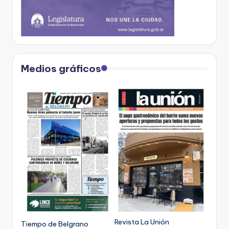
Medios gráficos
Revista La Unión
Tiempo de Belgrano