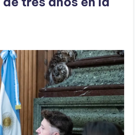
 de tres años en la