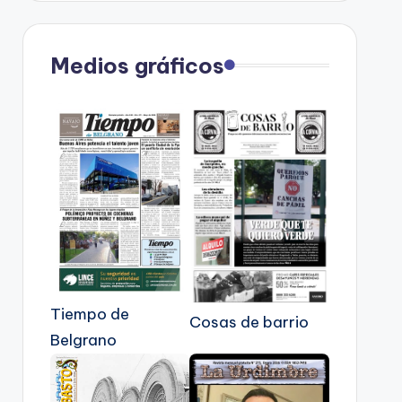
Medios gráficos
Tiempo de
Cosas de barrio
Belgrano