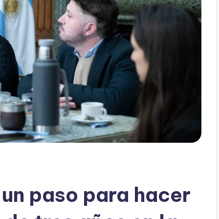
o un paso para hacer