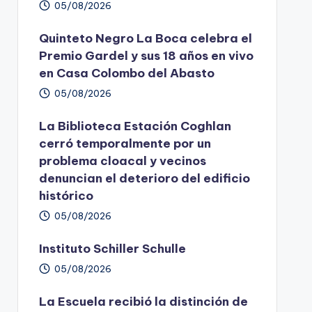
05/08/2026
Quinteto Negro La Boca celebra el
Premio Gardel y sus 18 años en vivo
en Casa Colombo del Abasto
05/08/2026
La Biblioteca Estación Coghlan
cerró temporalmente por un
problema cloacal y vecinos
denuncian el deterioro del edificio
histórico
05/08/2026
Instituto Schiller Schulle
05/08/2026
La Escuela recibió la distinción de