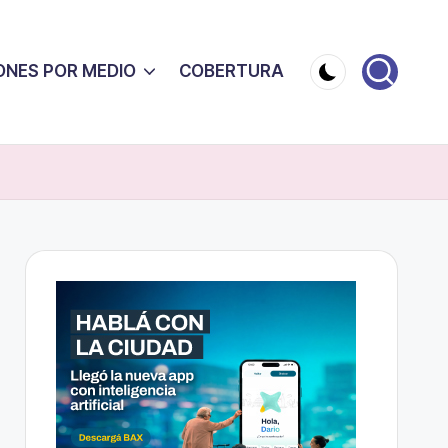
ONES POR MEDIO
COBERTURA