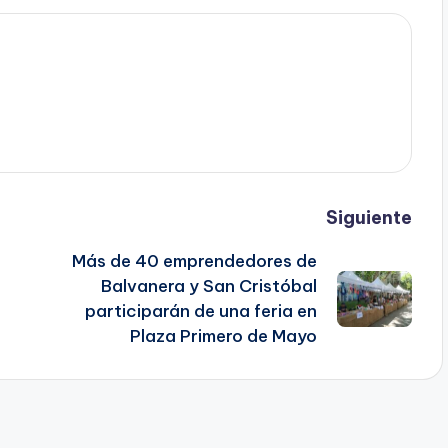
Siguiente
Más de 40 emprendedores de
Balvanera y San Cristóbal
participarán de una feria en
Plaza Primero de Mayo