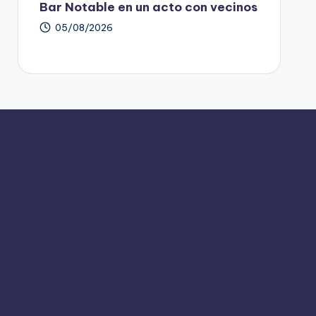
Bar Notable en un acto con vecinos
05/08/2026