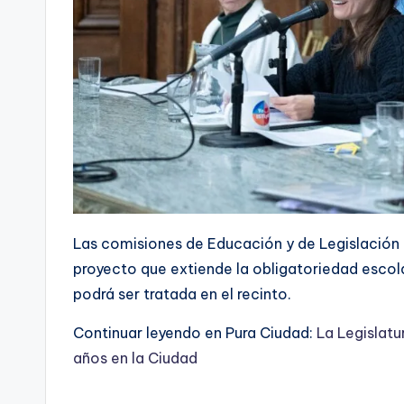
Las comisiones de Educación y de Legislación 
proyecto que extiende la obligatoriedad escolar 
podrá ser tratada en el recinto.
Continuar leyendo en Pura Ciudad:
La Legislatu
años en la Ciudad