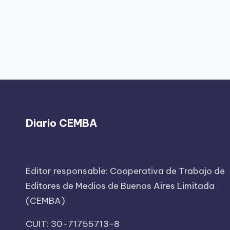
Diario CEMBA
Editor responsable: Cooperativa de Trabajo de
Editores de Medios de Buenos Aires Limitada
(CEMBA)
CUIT: 30-71755713-8