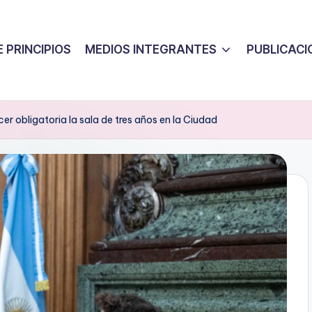
 PRINCIPIOS
MEDIOS INTEGRANTES
PUBLICACI
er obligatoria la sala de tres años en la Ciudad