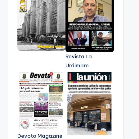
Revista La
Urdimbre
Devoto Magazine