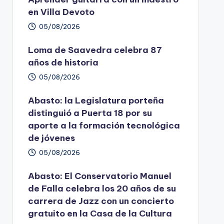
en Villa Devoto
05/08/2026
Loma de Saavedra celebra 87
años de historia
05/08/2026
Abasto: la Legislatura porteña
distinguió a Puerta 18 por su
aporte a la formación tecnológica
de jóvenes
05/08/2026
Abasto: El Conservatorio Manuel
de Falla celebra los 20 años de su
carrera de Jazz con un concierto
gratuito en la Casa de la Cultura