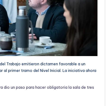
del Trabajo emitieron dictamen favorable a un
al primer tramo del Nivel Inicial. La iniciativa ahora
ra dio un paso para hacer obligatoria la sala de tres