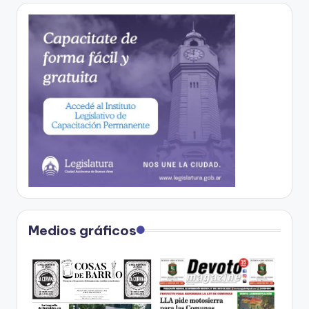
Medios gráficos