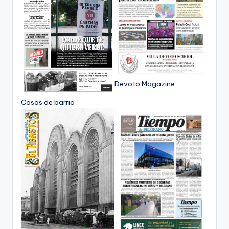
Devoto Magazine
Cosas de barrio