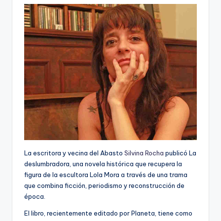
La escritora y vecina del Abasto
Silvina Rocha
publicó La
deslumbradora, una novela histórica que recupera la
figura de la escultora Lola Mora a través de una trama
que combina ficción, periodismo y reconstrucción de
época.
El libro, recientemente editado por Planeta, tiene como