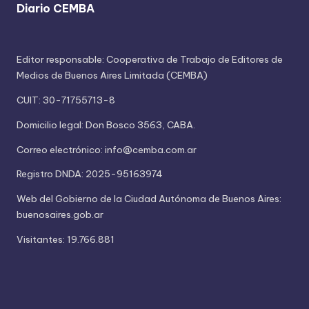
Diario CEMBA
Editor responsable: Cooperativa de Trabajo de Editores de
Medios de Buenos Aires Limitada (CEMBA)
CUIT: 30-71755713-8
Domicilio legal: Don Bosco 3563, CABA.
Correo electrónico: info@cemba.com.ar
Registro DNDA: 2025-95163974
Web del Gobierno de la Ciudad Autónoma de Buenos Aires:
buenosaires.gob.ar
Visitantes: 19.766.881