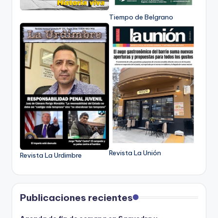
Tiempo de Belgrano
Revista La Unión
Revista La Urdimbre
Publicaciones recientes