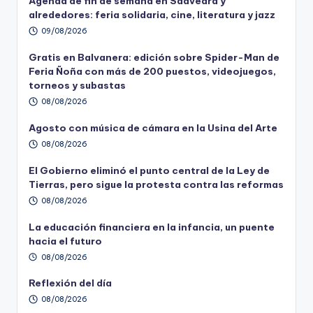
Agenda de fin de semana en Saavedra y
alrededores: feria solidaria, cine, literatura y jazz
09/08/2026
Gratis en Balvanera: edición sobre Spider-Man de
Feria Ñoña con más de 200 puestos, videojuegos,
torneos y subastas
08/08/2026
Agosto con música de cámara en la Usina del Arte
08/08/2026
El Gobierno eliminó el punto central de la Ley de
Tierras, pero sigue la protesta contra las reformas
08/08/2026
La educación financiera en la infancia, un puente
hacia el futuro
08/08/2026
Reflexión del día
08/08/2026