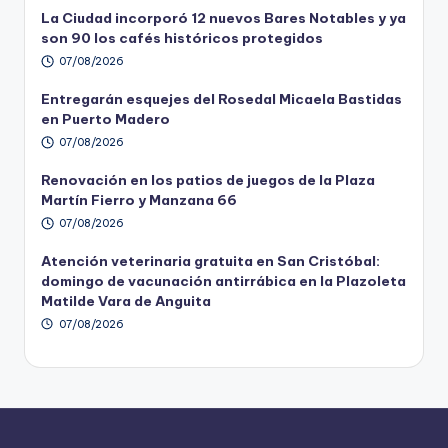
La Ciudad incorporó 12 nuevos Bares Notables y ya
son 90 los cafés históricos protegidos
07/08/2026
Entregarán esquejes del Rosedal Micaela Bastidas
en Puerto Madero
07/08/2026
Renovación en los patios de juegos de la Plaza
Martín Fierro y Manzana 66
07/08/2026
Atención veterinaria gratuita en San Cristóbal:
domingo de vacunación antirrábica en la Plazoleta
Matilde Vara de Anguita
07/08/2026