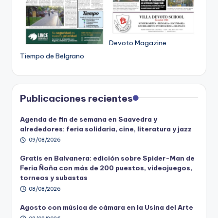
Devoto Magazine
Tiempo de Belgrano
Publicaciones recientes
Agenda de fin de semana en Saavedra y
alrededores: feria solidaria, cine, literatura y jazz
09/08/2026
Gratis en Balvanera: edición sobre Spider-Man de
Feria Ñoña con más de 200 puestos, videojuegos,
torneos y subastas
08/08/2026
Agosto con música de cámara en la Usina del Arte