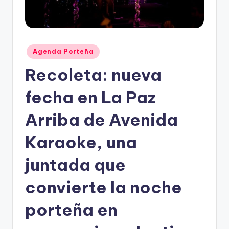
Posted
Agenda Porteña
in
Recoleta: nueva
fecha en La Paz
Arriba de Avenida
Karaoke, una
juntada que
convierte la noche
porteña en