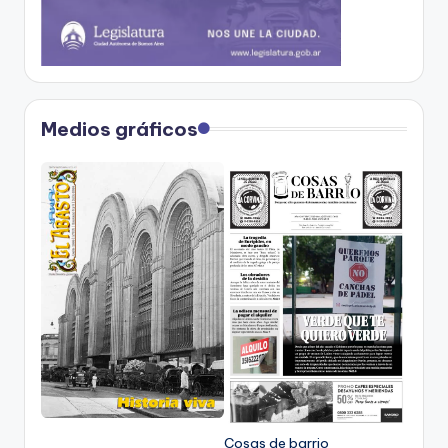
Medios gráficos
Cosas de barrio