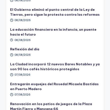
08/08/2026
El Gobierno eliminó el punto central de la Ley de
Tierras, pero sigue la protesta contra las reformas
08/08/2026
La educación financiera en la infancia, un puente
hacia el futuro
08/08/2026
Reflexión del día
08/08/2026
La Ciudad incorporó 12 nuevos Bares Notables y ya
son 90 los cafés históricos protegidos
07/08/2026
Entregarán esquejes del Rosedal Micaela Bastidas
en Puerto Madero
07/08/2026
Renovación en los patios de juegos de la Plaza
Martín Fierro y Manzana 66