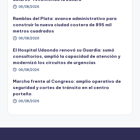
06/08/2026
Ramblas del Plata: avance administrativo para
construir la nueva ciudad costera de 895 mil
metros cuadrados
06/08/2026
El Hospital Udaondo renovó su Guardia: sumó
consultorios, amplió la capacidad de atención y
modernizó los circuitos de urgencias
06/08/2026
Marcha frente al Congreso: amplio operativo de
seguridad y cortes de tránsito en el centro
porteño
06/08/2026