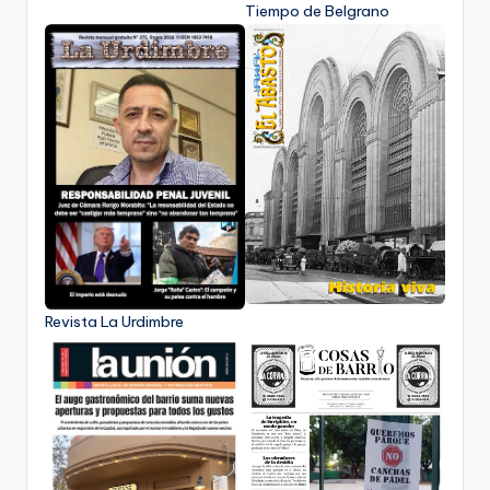
Tiempo de Belgrano
Revista La Urdimbre