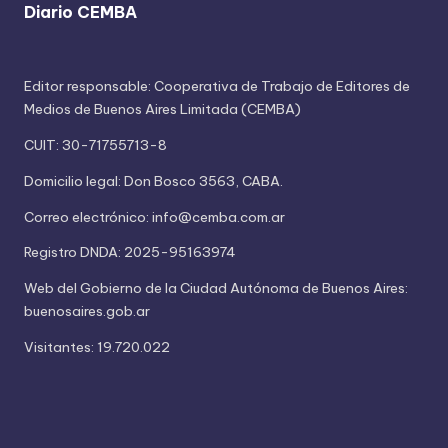
Diario CEMBA
Editor responsable: Cooperativa de Trabajo de Editores de
Medios de Buenos Aires Limitada (CEMBA)
CUIT: 30-71755713-8
Domicilio legal: Don Bosco 3563, CABA.
Correo electrónico: info@cemba.com.ar
Registro DNDA: 2025-95163974
Web del Gobierno de la Ciudad Autónoma de Buenos Aires:
buenosaires.gob.ar
Visitantes: 19.720.022