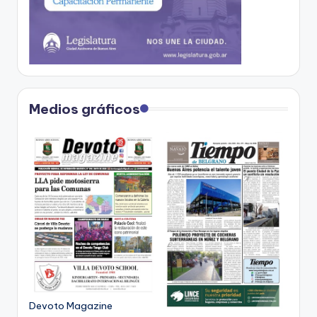
Medios gráficos
Devoto Magazine