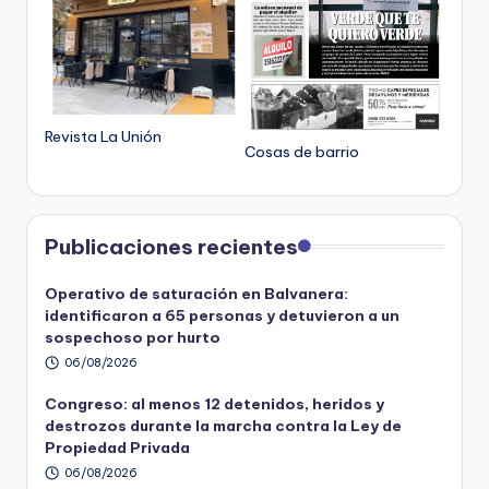
Revista La Unión
Cosas de barrio
Publicaciones recientes
Operativo de saturación en Balvanera:
identificaron a 65 personas y detuvieron a un
sospechoso por hurto
06/08/2026
Congreso: al menos 12 detenidos, heridos y
destrozos durante la marcha contra la Ley de
Propiedad Privada
06/08/2026