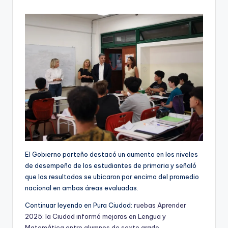
by
El Gobierno porteño destacó un aumento en los niveles
de desempeño de los estudiantes de primaria y señaló
que los resultados se ubicaron por encima del promedio
nacional en ambas áreas evaluadas.
Continuar leyendo en Pura Ciudad:
ruebas Aprender
2025: la Ciudad informó mejoras en Lengua y
Matemática entre alumnos de sexto grado